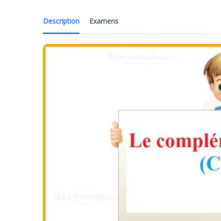
Description
Examens