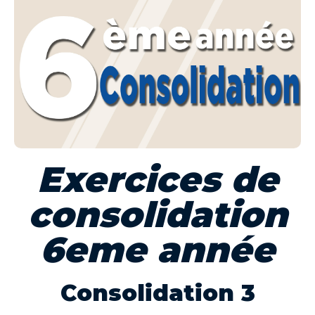
Exercices de
consolidation
6eme année
Consolidation 3