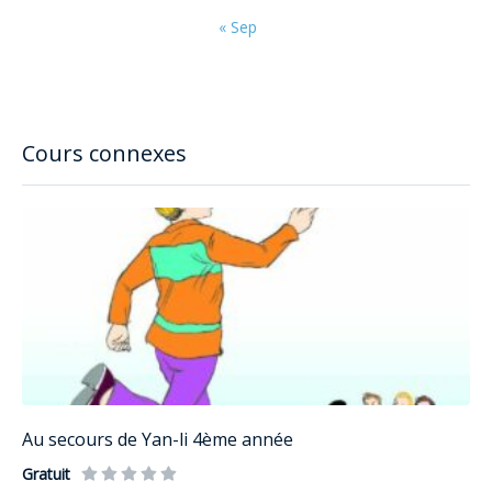
« Sep
Cours connexes
Au secours de Yan-li 4ème année
Gratuit