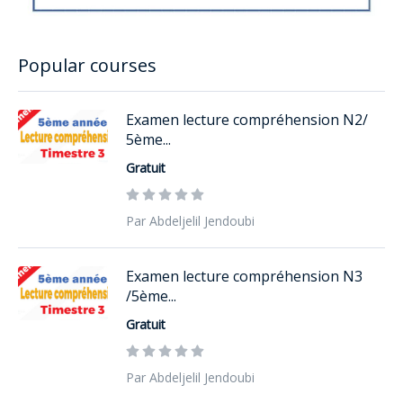
Popular courses
Examen lecture compréhension N2/
5ème...
Gratuit
Par Abdeljelil Jendoubi
Examen lecture compréhension N3
/5ème...
Gratuit
Par Abdeljelil Jendoubi