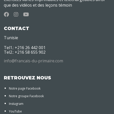
que des vidéos et des leçons témoin
CONTACT
Tunisie
Tel1.: +216 26 442 001
Tel2.: +216 58 655 902
info@francais-du-primaire.com
RETROUVEZ NOUS
Notre page Facebook
Notre groupe Facebook
Instagram
YouTube