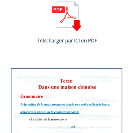
Télécharger par ICI en PDF