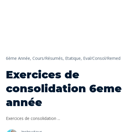
6ème Année,
Cours/Résumés,
Etatique,
Eval/Consol/Remed
Exercices de
consolidation 6eme
année
Exercices de consolidation ...
Instructeur