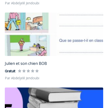
Par Abdeljelil Jendoubi
Julien et son chien BOB
Gratuit
Par Abdeljelil Jendoubi