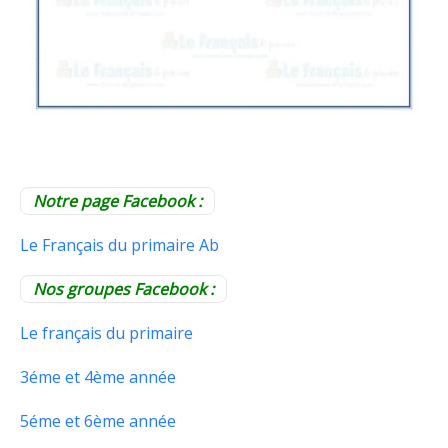
Notre page Facebook :
Le Français du primaire Ab
Nos groupes Facebook :
Le français du primaire
3éme et 4ème année
5éme et 6ème année