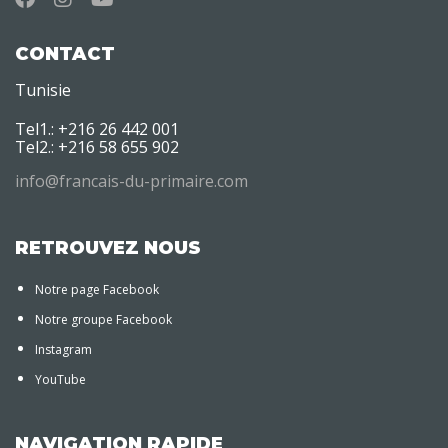
CONTACT
Tunisie
Tel1.: +216 26 442 001
Tel2.: +216 58 655 902
info@francais-du-primaire.com
RETROUVEZ NOUS
Notre page Facebook
Notre groupe Facebook
Instagram
YouTube
NAVIGATION RAPIDE