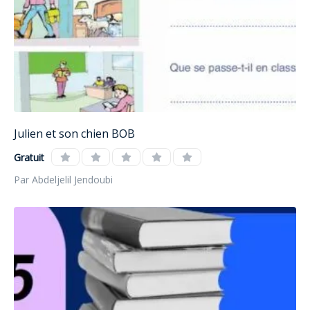
Julien et son chien BOB
Gratuit
Par Abdeljelil Jendoubi