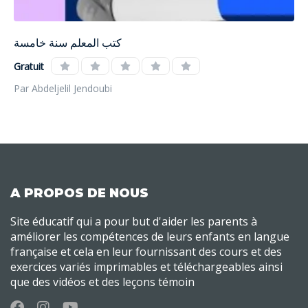
كتب المعلم سنة خامسة
Gratuit
Par Abdeljelil Jendoubi
A PROPOS DE NOUS
Site éducatif qui a pour but d'aider les parents à
améliorer les compétences de leurs enfants en langue
française et cela en leur fournissant des cours et des
exercices variés imprimables et téléchargeables ainsi
que des vidéos et des leçons témoin