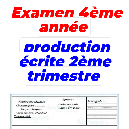
Examen 4ème
année
production
écrite 2ème
trimestre