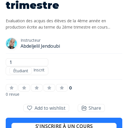
trimestre
Evaluation des acquis des élèves de la 4ème année en
production écrite au terme du 2ème trimestre en cours...
Instructeur
Abdeljelil Jendoubi
1
Inscrit
Étudiant
0
0 revue
Add to wishlist
Share
S'INSCRIRE À UN COURS