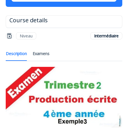
Course details
Niveau
Intermédiaire
Description
Examens