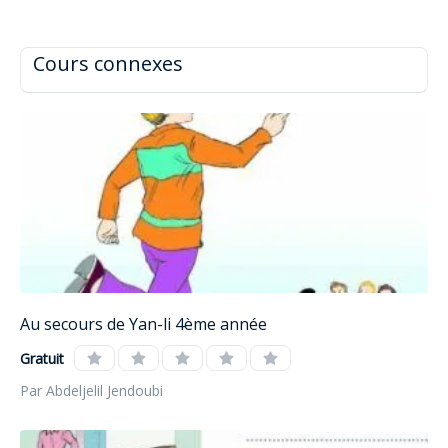
Cours connexes
Au secours de Yan-li 4ème année
Gratuit
Par Abdeljelil Jendoubi