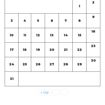
2
1
9
3
4
5
6
7
8
16
10
11
12
13
14
15
23
17
18
19
20
21
22
30
24
25
26
27
28
29
31
« Sep