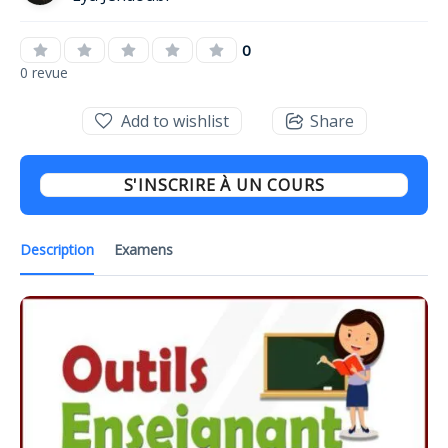
0
0 revue
Add to wishlist
Share
S'INSCRIRE À UN COURS
Description
Examens