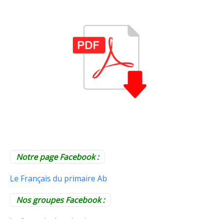
Notre page Facebook :
Le Français du primaire Ab
Nos groupes Facebook :