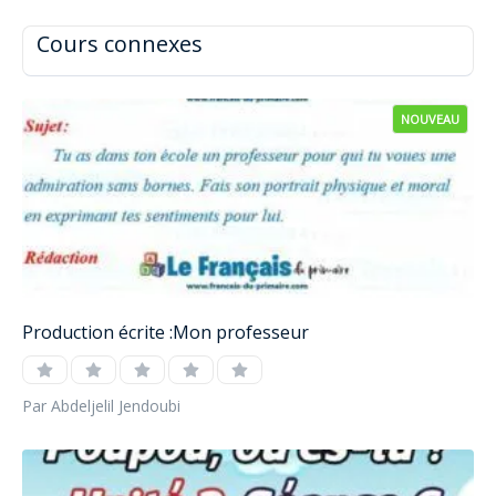
Cours connexes
NOUVEAU
Production écrite :Mon professeur
Par Abdeljelil Jendoubi