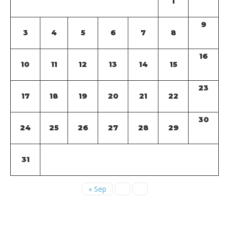
1
9
3
4
5
6
7
8
16
10
11
12
13
14
15
23
17
18
19
20
21
22
30
24
25
26
27
28
29
31
« Sep