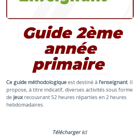
Guide 2ème
année
primaire
Ce guide méthodologique
est destiné à
l’enseignant
. Il
propose, à titre indicatif, diverses activités sous forme
de
jeux
recouvrant 52 heures réparties en 2 heures
hebdomadaires.
Télécharger ici