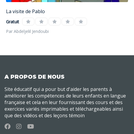
La visite de Pablo
Gratuit
Par Abdeljelil Jendoubi
A PROPOS DE NOUS
Site éducatif qui a pour but d'aider les parents à
améliorer les compétences de leurs enfants en langue
française et cela en leur fournissant des cours et des
exercices variés imprimables et téléchargeables ainsi
que des vidéos et des leçons témoin