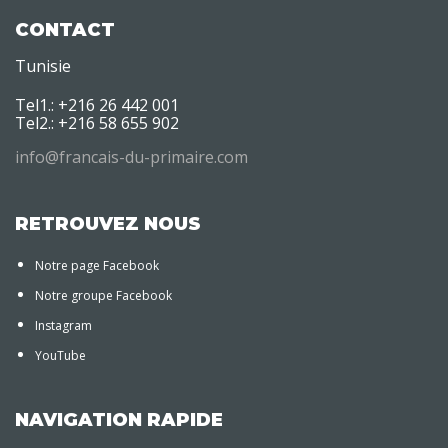
CONTACT
Tunisie
Tel1.: +216 26 442 001
Tel2.: +216 58 655 902
info@francais-du-primaire.com
RETROUVEZ NOUS
Notre page Facebook
Notre groupe Facebook
Instagram
YouTube
NAVIGATION RAPIDE