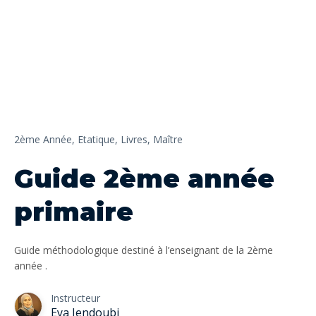
2ème Année,
Etatique,
Livres,
Maître
Guide 2ème année
primaire
Guide méthodologique destiné à l’enseignant de la 2ème
année .
Instructeur
Eya Jendoubi