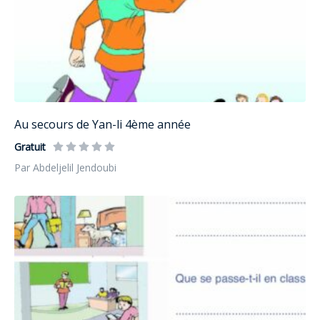
Au secours de Yan-li 4ème année
Gratuit
Par Abdeljelil Jendoubi