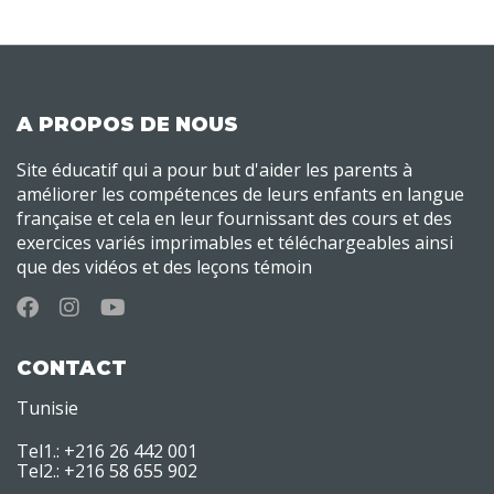
A PROPOS DE NOUS
Site éducatif qui a pour but d'aider les parents à
améliorer les compétences de leurs enfants en langue
française et cela en leur fournissant des cours et des
exercices variés imprimables et téléchargeables ainsi
que des vidéos et des leçons témoin
CONTACT
Tunisie
Tel1.: +216 26 442 001
Tel2.: +216 58 655 902