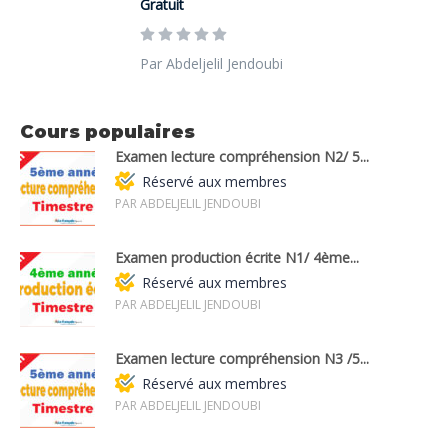
Gratuit
Par Abdeljelil Jendoubi
Cours populaires
Examen lecture compréhension N2/ 5...
Réservé aux membres
PAR ABDELJELIL JENDOUBI
Examen production écrite N1/ 4ème...
Réservé aux membres
PAR ABDELJELIL JENDOUBI
Examen lecture compréhension N3 /5...
Réservé aux membres
PAR ABDELJELIL JENDOUBI