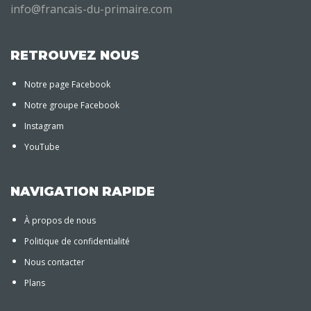
info@francais-du-primaire.com
RETROUVEZ NOUS
Notre page Facebook
Notre groupe Facebook
Instagram
YouTube
NAVIGATION RAPIDE
À propos de nous
Politique de confidentialité
Nous contacter
Plans