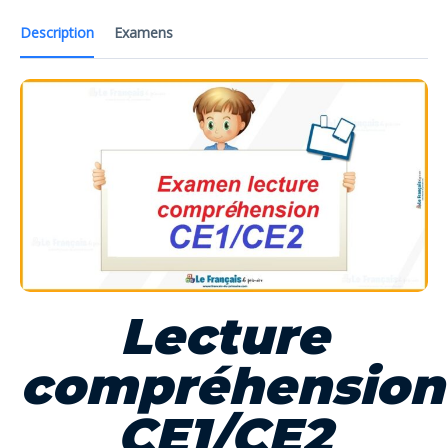
Description
Examens
Lecture
compréhension
CE1/CE2