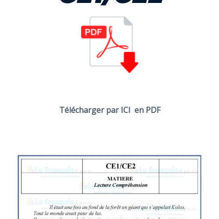
Télécharger par ICI en PDF