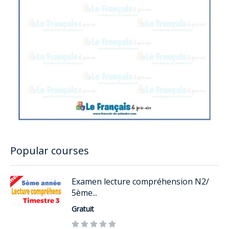
Popular courses
Examen lecture compréhension N2/
5ème...
Gratuit