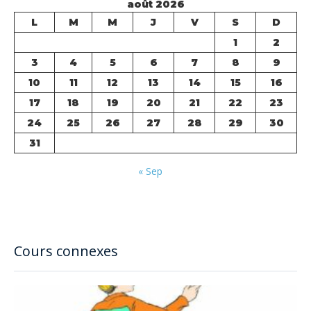
août 2026
L
M
M
J
V
S
D
1
2
3
4
5
6
7
8
9
10
11
12
13
14
15
16
17
18
19
20
21
22
23
24
25
26
27
28
29
30
31
« Sep
Cours connexes