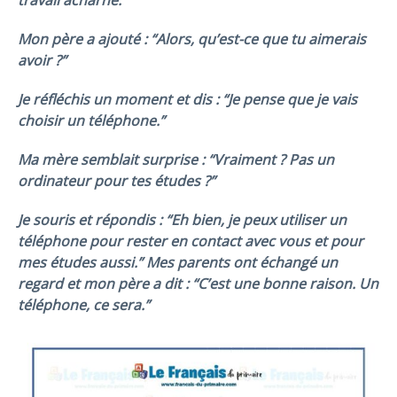
travail acharné.”
Mon père a ajouté : “Alors, qu’est-ce que tu aimerais
avoir ?”
Je réfléchis un moment et dis : “Je pense que je vais
choisir un téléphone.”
Ma mère semblait surprise : “Vraiment ? Pas un
ordinateur pour tes études ?”
Je souris et répondis : “Eh bien, je peux utiliser un
téléphone pour rester en contact avec vous et pour
mes études aussi.” Mes parents ont échangé un
regard et mon père a dit : “C’est une bonne raison. Un
téléphone, ce sera.”