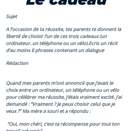
Sujet
A
l’occasion de ta réussite, tes parents te donnent la
liberté de choisir l’un de ces trois cadeaux (un
ordinateur, un téléphone ou un vélo).Ecris un récit
d’au moins 6 phrases contenant un dialogue
Rédaction
Quand mes parents m’ont annoncé que j’avais le
choix entre un ordinateur, un téléphone ou un vélo
pour célébrer ma réussite, j’étais vraiment excité. J’ai
demandé : “Vraiment ? Je peux choisir celui que je
veux ?” Ma mère a souri et a répondu :
“Oui, mon chéri, c’est ta récompense pour tout ton