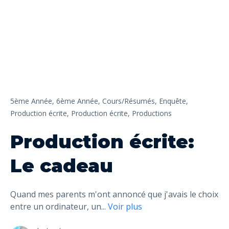
5ème Année,
6ème Année,
Cours/Résumés,
Enquête,
Production écrite,
Production écrite,
Productions
Production écrite:
Le cadeau
Quand mes parents m'ont annoncé que j'avais le choix
entre un ordinateur, un
...
Voir plus