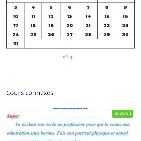
3
4
5
6
7
8
9
10
11
12
13
14
15
16
17
18
19
20
21
22
23
24
25
26
27
28
29
30
31
« Sep
Cours connexes
NOUVEAU