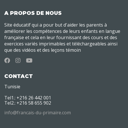
A PROPOS DE NOUS
Site éducatif qui a pour but d'aider les parents à
améliorer les compétences de leurs enfants en langue
française et cela en leur fournissant des cours et des
exercices variés imprimables et téléchargeables ainsi
que des vidéos et des leçons témoin
CONTACT
Tunisie
Tel1.: +216 26 442 001
Tel2.: +216 58 655 902
info@francais-du-primaire.com