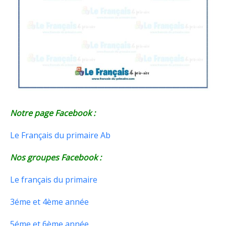
Notre page Facebook :
Le Français du primaire Ab
Nos groupes Facebook :
Le français du primaire
3éme et 4ème année
5éme et 6ème année