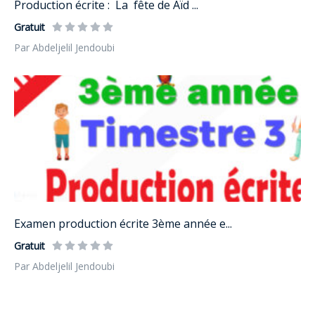
Production écrite : La fête de Aïd ...
Gratuit
Par Abdeljelil Jendoubi
Examen production écrite 3ème année e...
Gratuit
Par Abdeljelil Jendoubi