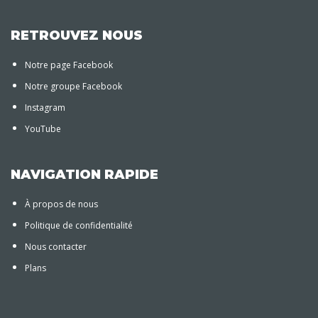
RETROUVEZ NOUS
Notre page Facebook
Notre groupe Facebook
Instagram
YouTube
NAVIGATION RAPIDE
À propos de nous
Politique de confidentialité
Nous contacter
Plans