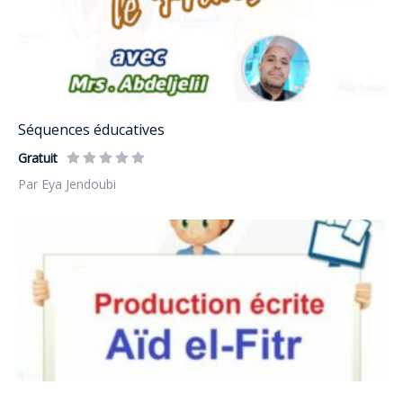
Séquences éducatives
Gratuit
Par Eya Jendoubi