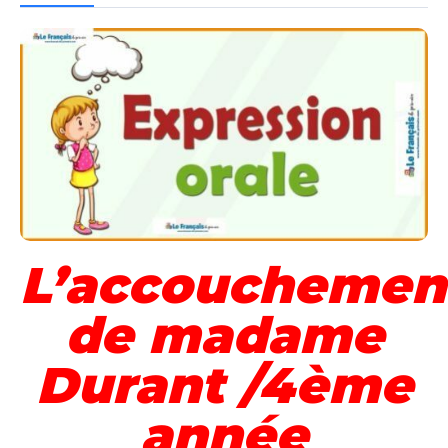
L’accouchemen
de madame
Durant /4ème
année