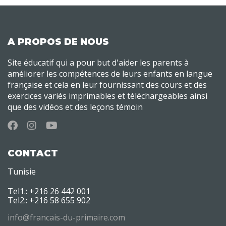
A PROPOS DE NOUS
Site éducatif qui a pour but d'aider les parents à
améliorer les compétences de leurs enfants en langue
française et cela en leur fournissant des cours et des
exercices variés imprimables et téléchargeables ainsi
que des vidéos et des leçons témoin
CONTACT
Tunisie
Tel1.: +216 26 442 001
Tel2.: +216 58 655 902
info@francais-du-primaire.com