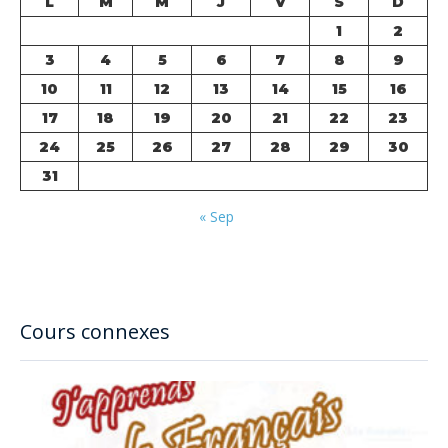
L
M
M
J
V
S
D
1
2
3
4
5
6
7
8
9
10
11
12
13
14
15
16
17
18
19
20
21
22
23
24
25
26
27
28
29
30
31
« Sep
Cours connexes