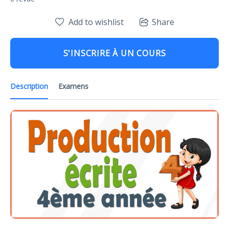
Add to wishlist
Share
S'INSCRIRE À UN COURS
Description
Examens