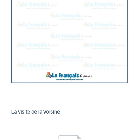
La visite de la voisine