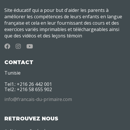
Site éducatif qui a pour but d'aider les parents à
améliorer les compétences de leurs enfants en langue
française et cela en leur fournissant des cours et des
exercices variés imprimables et téléchargeables ainsi
que des vidéos et des leçons témoin
CONTACT
Tunisie
Tel1.: +216 26 442 001
Tel2.: +216 58 655 902
info@francais-du-primaire.com
RETROUVEZ NOUS