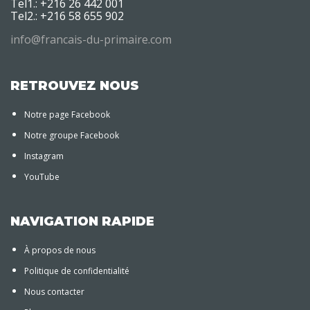
Tel1.: +216 26 442 001
Tel2.: +216 58 655 902
info@francais-du-primaire.com
RETROUVEZ NOUS
Notre page Facebook
Notre groupe Facebook
Instagram
YouTube
NAVIGATION RAPIDE
À propos de nous
Politique de confidentialité
Nous contacter