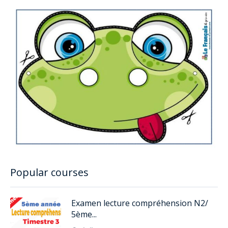
Popular courses
Examen lecture compréhension N2/
5ème...