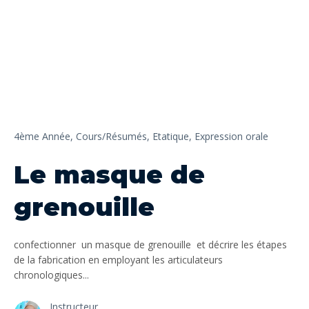
4ème Année,
Cours/Résumés,
Etatique,
Expression orale
Le masque de
grenouille
confectionner un masque de grenouille et décrire les étapes
de la fabrication en employant les articulateurs
chronologiques...
Instructeur