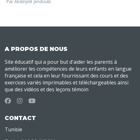
Par Abdeljelil Jendoubi
A PROPOS DE NOUS
Site éducatif qui a pour but d'aider les parents à
améliorer les compétences de leurs enfants en langue
française et cela en leur fournissant des cours et des
exercices variés imprimables et téléchargeables ainsi
que des vidéos et des leçons témoin
CONTACT
Tunisie