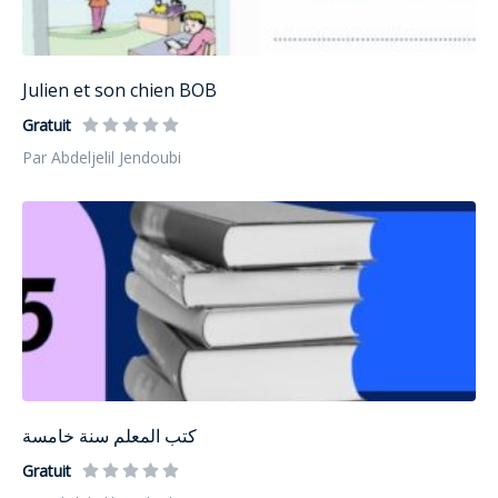
Julien et son chien BOB
Gratuit
Par Abdeljelil Jendoubi
كتب المعلم سنة خامسة
Gratuit