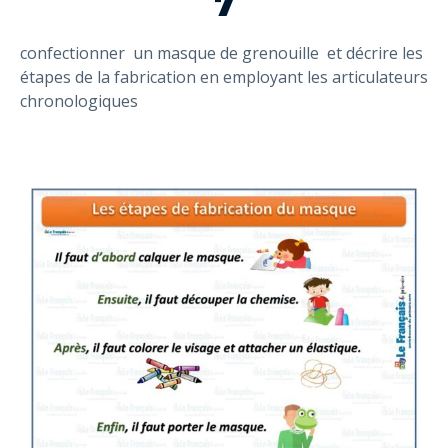
7
confectionner un masque de grenouille et décrire les
étapes de la fabrication en employant les articulateurs
chronologiques