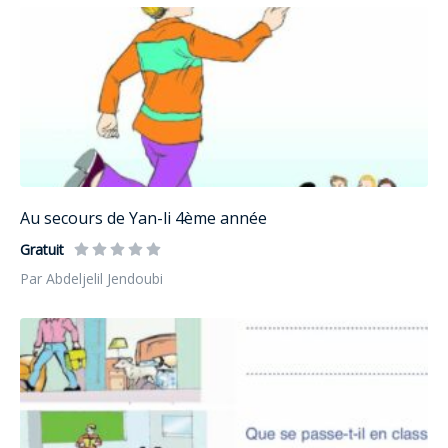
Au secours de Yan-li 4ème année
Gratuit
Par Abdeljelil Jendoubi