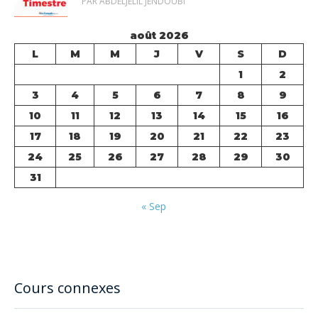
PAR ABDELJELIL JENDOUBI
août 2026
L
M
M
J
V
S
D
1
2
3
4
5
6
7
8
9
10
11
12
13
14
15
16
17
18
19
20
21
22
23
24
25
26
27
28
29
30
31
« Sep
Cours connexes