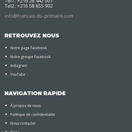
Tel1.: +216 26 442 001
Tel2.: +216 58 655 902
info@francais-du-primaire.com
RETROUVEZ NOUS
Notre page Facebook
Notre groupe Facebook
Instagram
YouTube
NAVIGATION RAPIDE
À propos de nous
Politique de confidentialité
Nous contacter