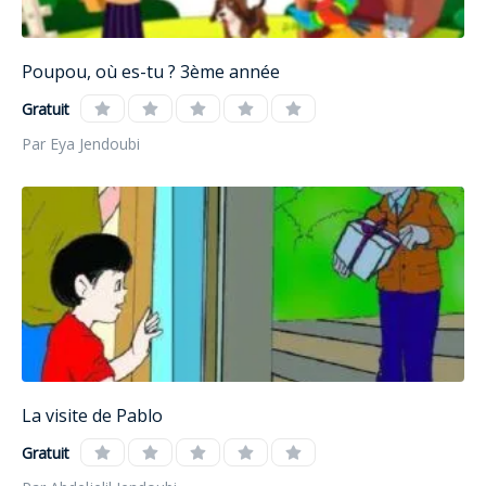
Poupou, où es-tu ? 3ème année
Gratuit
Par Eya Jendoubi
La visite de Pablo
Gratuit