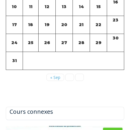
16
10
11
12
13
14
15
23
17
18
19
20
21
22
30
24
25
26
27
28
29
31
« Sep
Cours connexes