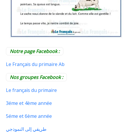
Notre page Facebook :
Le Français du primaire Ab
Nos groupes Facebook :
Le français du primaire
3éme et 4ème année
5éme et 6ème année
طريقي إلى النموذجي