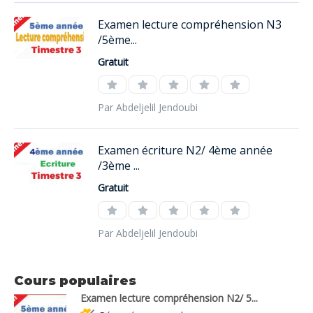
Examen lecture compréhension N3
/5ème...
Gratuit
Par Abdeljelil Jendoubi
Examen écriture N2/ 4ème année
/3ème ...
Gratuit
Par Abdeljelil Jendoubi
Cours populaires
Examen lecture compréhension N2/ 5...