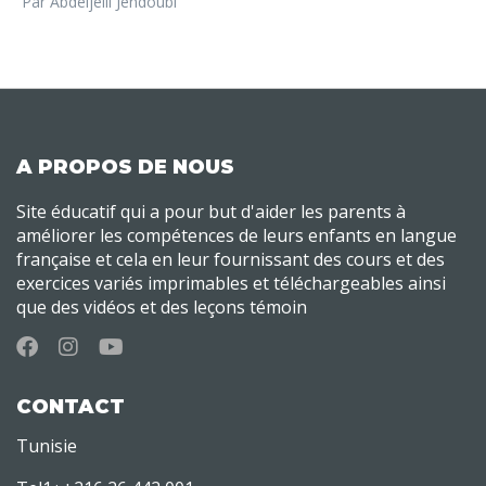
Par Abdeljelil Jendoubi
A PROPOS DE NOUS
Site éducatif qui a pour but d'aider les parents à
améliorer les compétences de leurs enfants en langue
française et cela en leur fournissant des cours et des
exercices variés imprimables et téléchargeables ainsi
que des vidéos et des leçons témoin
CONTACT
Tunisie