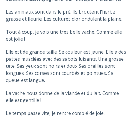
Les animaux sont dans le pré. Ils broutent l’herbe
grasse et fleurie. Les cultures d’or ondulent la plaine.
Tout à coup, je vois une très belle vache. Comme elle
est jolie !
Elle est de grande taille. Se couleur est jaune. Elle a des
pattes musclées avec des sabots luisants. Une grosse
tête. Ses yeux sont noirs et doux Ses oreilles sont
longues. Ses corses sont courbés et pointues. Sa
queue est langue.
La vache nous donne de la viande et du lait. Comme
elle est gentille !
Le temps passe vite, je rentre comblé de joie.