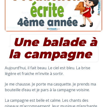
Une balade à
la campagne
Aujourd’hui, il fait beau. Le ciel est bleu. La brise
légère et fraiche m’invite à sortir.
Je me chausse. Je porte ma casquette. Je prends ma
bouteille d’eau et je pars à la campagne voisine.
La campagne est belle et calme. Les chants des
oiseaux m’accompagnent, leur musique m’enchante.