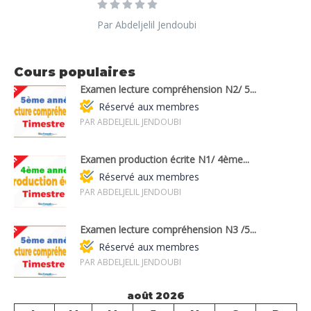
Par Abdeljelil Jendoubi
Cours populaires
Examen lecture compréhension N2/ 5...
Réservé aux membres
PAR ABDELJELIL JENDOUBI
Examen production écrite N1/ 4ème...
Réservé aux membres
PAR ABDELJELIL JENDOUBI
Examen lecture compréhension N3 /5...
Réservé aux membres
PAR ABDELJELIL JENDOUBI
août 2026