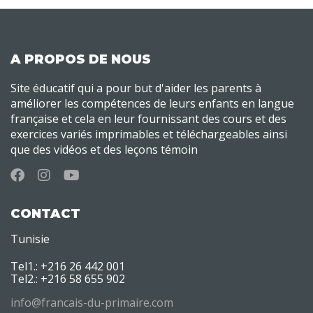
A PROPOS DE NOUS
Site éducatif qui a pour but d'aider les parents à
améliorer les compétences de leurs enfants en langue
française et cela en leur fournissant des cours et des
exercices variés imprimables et téléchargeables ainsi
que des vidéos et des leçons témoin
CONTACT
Tunisie
Tel1.: +216 26 442 001
Tel2.: +216 58 655 902
info@francais-du-primaire.com