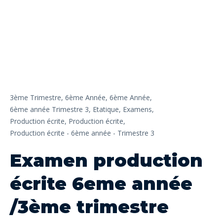
3ème Trimestre,
6ème Année,
6ème Année,
6ème année Trimestre 3,
Etatique,
Examens,
Production écrite,
Production écrite,
Production écrite - 6ème année - Trimestre 3
Examen production
écrite 6eme année
/3ème trimestre