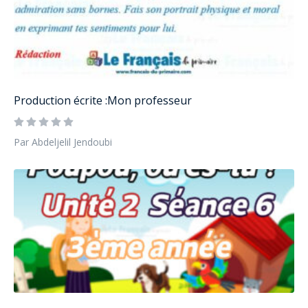
Production écrite :Mon professeur
Par Abdeljelil Jendoubi