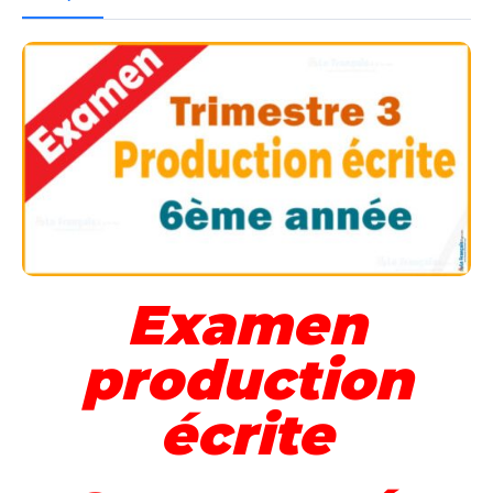
Examen
production
écrite