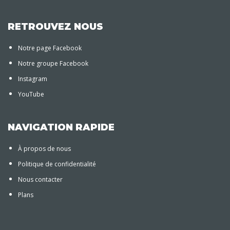
RETROUVEZ NOUS
Notre page Facebook
Notre groupe Facebook
Instagram
YouTube
NAVIGATION RAPIDE
À propos de nous
Politique de confidentialité
Nous contacter
Plans