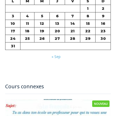
L
M
M
J
V
S
D
1
2
3
4
5
6
7
8
9
10
11
12
13
14
15
16
17
18
19
20
21
22
23
24
25
26
27
28
29
30
31
« Sep
Cours connexes
NOUVEAU