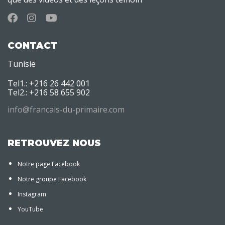
CONTACT
Tunisie
Tel1.: +216 26 442 001
Tel2.: +216 58 655 902
info@francais-du-primaire.com
RETROUVEZ NOUS
Notre page Facebook
Notre groupe Facebook
Instagram
YouTube