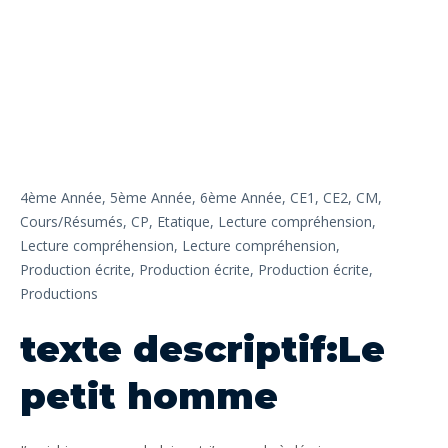
4ème Année,
5ème Année,
6ème Année,
CE1,
CE2,
CM,
Cours/Résumés,
CP,
Etatique,
Lecture compréhension,
Lecture compréhension,
Lecture compréhension,
Production écrite,
Production écrite,
Production écrite,
Productions
texte descriptif:Le
petit homme