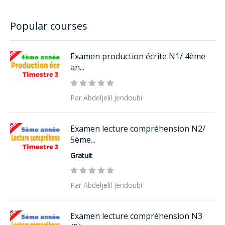
Popular courses
Examen production écrite N1/ 4ème
an...
Par Abdeljelil Jendoubi
Examen lecture compréhension N2/
5ème...
Gratuit
Par Abdeljelil Jendoubi
Examen lecture compréhension N3