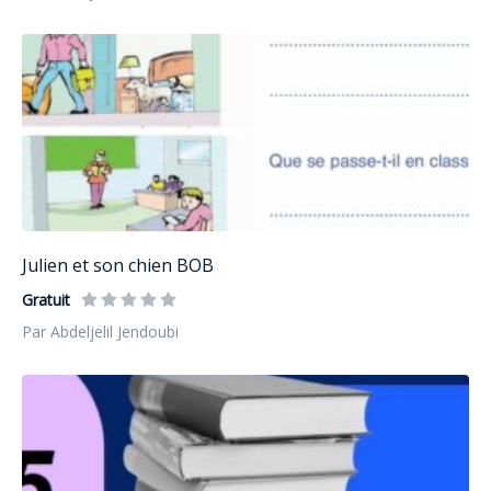
Julien et son chien BOB
Gratuit
Par Abdeljelil Jendoubi