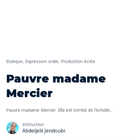
Etatique,
Expression orale,
Production écrite
Pauvre madame
Mercier
Pauvre madame Mercier .Elle est tombé de l’échelle...
Instructeur
Abdeljelil Jendoubi