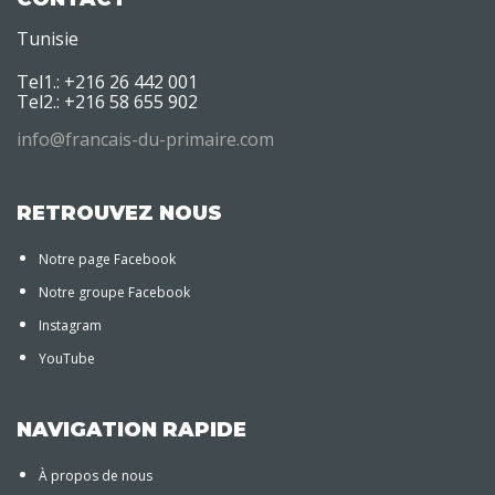
Tunisie
Tel1.: +216 26 442 001
Tel2.: +216 58 655 902
info@francais-du-primaire.com
RETROUVEZ NOUS
Notre page Facebook
Notre groupe Facebook
Instagram
YouTube
NAVIGATION RAPIDE
À propos de nous