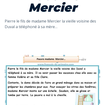
Mercier
Pierre le fils de madame Mercier la vieille voisine des
Duval a téléphoné à sa mère…