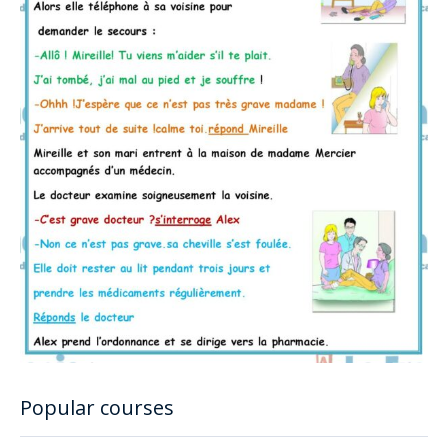
Popular courses