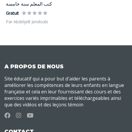
كتب المعلم سنة خامسة
Gratuit
Par Abdeljelil Jendoubi
A PROPOS DE NOUS
Site éducatif qui a pour but d'aider les parents à
améliorer les compétences de leurs enfants en langue
française et cela en leur fournissant des cours et des
exercices variés imprimables et téléchargeables ainsi
que des vidéos et des leçons témoin
CONTACT