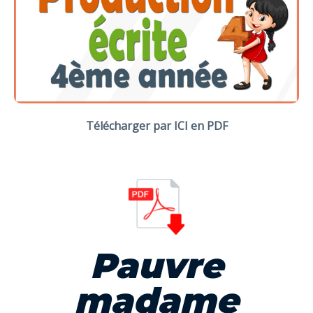
Télécharger par ICI en PDF
Pauvre
madame