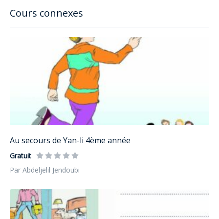
Cours connexes
Au secours de Yan-li 4ème année
Gratuit
Par Abdeljelil Jendoubi