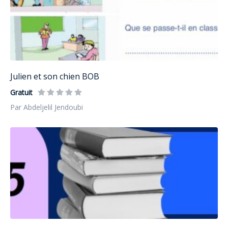
Julien et son chien BOB
Gratuit
Par Abdeljelil Jendoubi