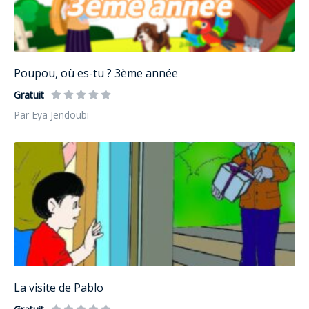
Poupou, où es-tu ? 3ème année
Gratuit
Par Eya Jendoubi
La visite de Pablo