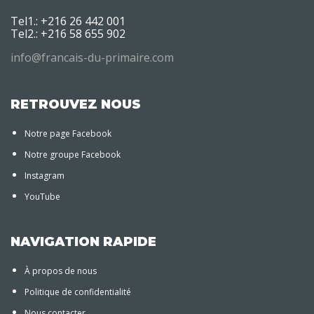
Tel1.: +216 26 442 001
Tel2.: +216 58 655 902
info@francais-du-primaire.com
RETROUVEZ NOUS
Notre page Facebook
Notre groupe Facebook
Instagram
YouTube
NAVIGATION RAPIDE
À propos de nous
Politique de confidentialité
Nous contacter