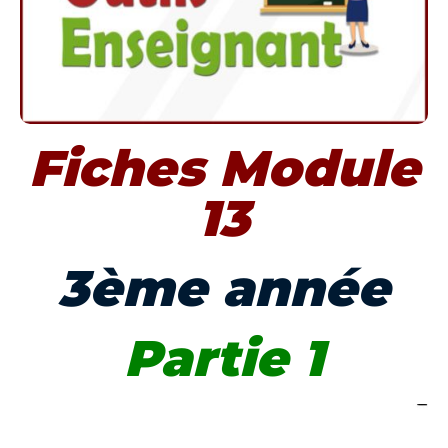
Fiches Module
13
3ème année
Partie 1