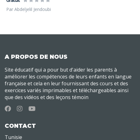
Gratuit
Par Abdeljelil Jendoubi
A PROPOS DE NOUS
Site éducatif qui a pour but d'aider les parents à
améliorer les compétences de leurs enfants en langue
française et cela en leur fournissant des cours et des
exercices variés imprimables et téléchargeables ainsi
que des vidéos et des leçons témoin
CONTACT
Tunisie