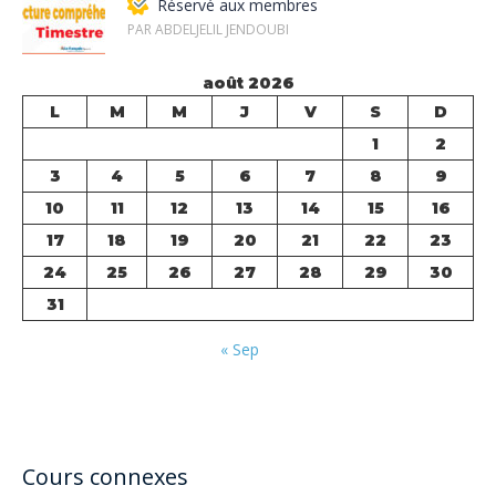
Réservé aux membres
PAR ABDELJELIL JENDOUBI
août 2026
L
M
M
J
V
S
D
1
2
3
4
5
6
7
8
9
10
11
12
13
14
15
16
17
18
19
20
21
22
23
24
25
26
27
28
29
30
31
« Sep
Cours connexes