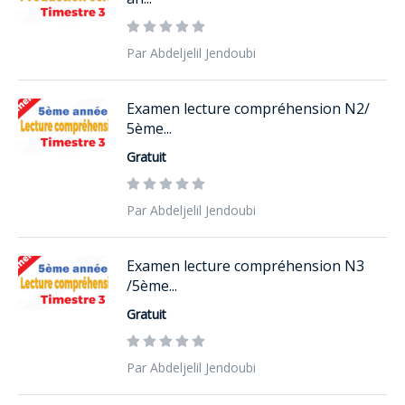
Par Abdeljelil Jendoubi
Examen lecture compréhension N2/
5ème...
Gratuit
Par Abdeljelil Jendoubi
Examen lecture compréhension N3
/5ème...
Gratuit
Par Abdeljelil Jendoubi