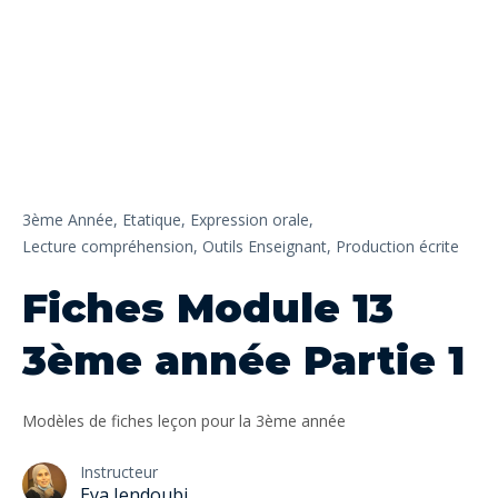
3ème Année,
Etatique,
Expression orale,
Lecture compréhension,
Outils Enseignant,
Production écrite
Fiches Module 13
3ème année Partie 1
Modèles de fiches leçon pour la 3ème année
Instructeur
Eya Jendoubi