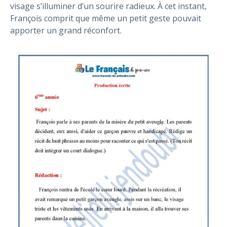
visage s’illuminer d’un sourire radieux. À cet instant,
François comprit que même un petit geste pouvait
apporter un grand réconfort.