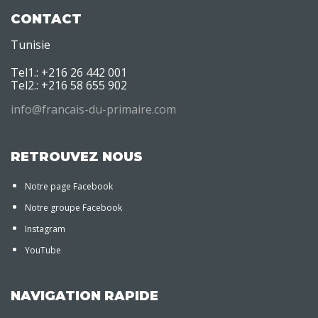
CONTACT
Tunisie
Tel1.: +216 26 442 001
Tel2.: +216 58 655 902
info@francais-du-primaire.com
RETROUVEZ NOUS
Notre page Facebook
Notre groupe Facebook
Instagram
YouTube
NAVIGATION RAPIDE