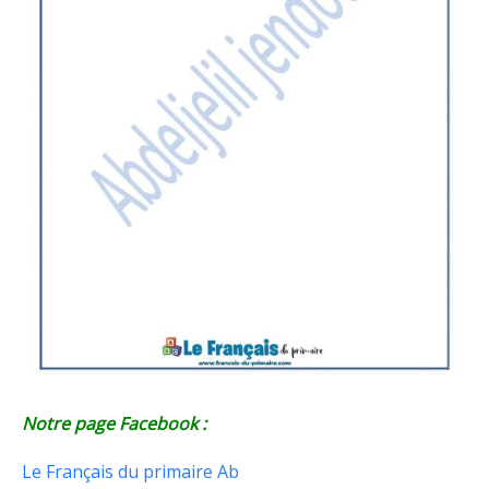
Notre page Facebook :
Le Français du primaire Ab