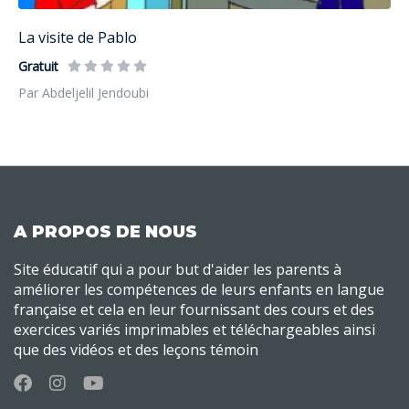
La visite de Pablo
Gratuit
Par Abdeljelil Jendoubi
A PROPOS DE NOUS
Site éducatif qui a pour but d'aider les parents à
améliorer les compétences de leurs enfants en langue
française et cela en leur fournissant des cours et des
exercices variés imprimables et téléchargeables ainsi
que des vidéos et des leçons témoin