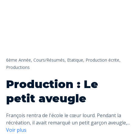
6ème Année,
Cours/Résumés,
Etatique,
Production écrite,
Productions
Production : Le
petit aveugle
François rentra de l'école le cœur lourd. Pendant la
récréation, il avait remarqué un petit garçon aveugle,
...
Voir plus