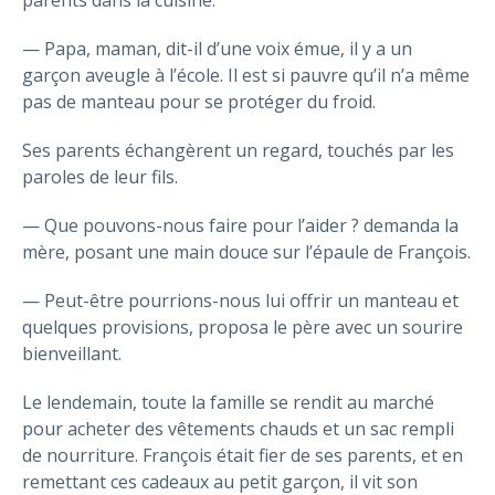
parents dans la cuisine.
— Papa, maman, dit-il d’une voix émue, il y a un
garçon aveugle à l’école. Il est si pauvre qu’il n’a même
pas de manteau pour se protéger du froid.
Ses parents échangèrent un regard, touchés par les
paroles de leur fils.
— Que pouvons-nous faire pour l’aider ? demanda la
mère, posant une main douce sur l’épaule de François.
— Peut-être pourrions-nous lui offrir un manteau et
quelques provisions, proposa le père avec un sourire
bienveillant.
Le lendemain, toute la famille se rendit au marché
pour acheter des vêtements chauds et un sac rempli
de nourriture. François était fier de ses parents, et en
remettant ces cadeaux au petit garçon, il vit son