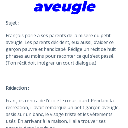
aveugle
Sujet :
François parle à ses parents de la misère du petit
aveugle. Les parents décident, eux aussi, d’aider ce
garçon pauvre et handicapé. Rédige un récit de huit
phrases au moins pour raconter ce qui s’est passé.
(Ton récit doit intégrer un court dialogue.)
Rédaction :
François rentra de l’école le cœur lourd. Pendant la
récréation, il avait remarqué un petit garçon aveugle,
assis sur un banc, le visage triste et les vêtements
usés. En arrivant à la maison, il alla trouver ses