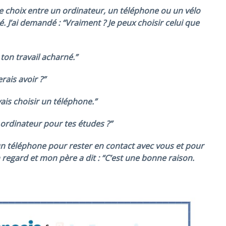
 choix entre un ordinateur, un téléphone ou un vélo
é. J’ai demandé : “Vraiment ? Je peux choisir celui que
ton travail acharné.”
rais avoir ?”
vais choisir un téléphone.”
 ordinateur pour tes études ?”
r un téléphone pour rester en contact avec vous et pour
regard et mon père a dit : “C’est une bonne raison.