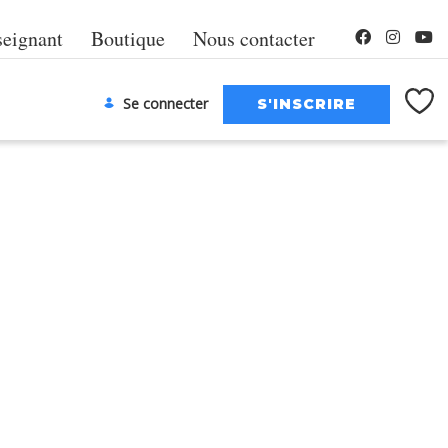
seignant
Boutique
Nous contacter
Se connecter