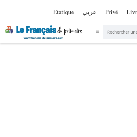
Etatique
عربي
Privé
Liv