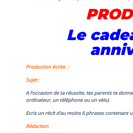
PROD
Le cade
anniv
Production écrite :
Sujet :
A l’occasion de ta réussite, tes parents te donnen
ordinateur, un
téléphone ou un vélo).
Ecris un récit d’au moins 6 phrases contenant u
Rédaction