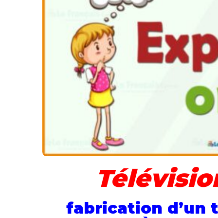
Télévisio
fabrication d’un 