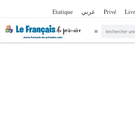
Etatique
عربي
Privé
Liv