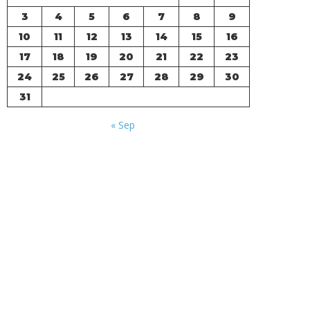
3
4
5
6
7
8
9
10
11
12
13
14
15
16
17
18
19
20
21
22
23
24
25
26
27
28
29
30
31
« Sep