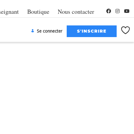
seignant
Boutique
Nous contacter
Se connecter