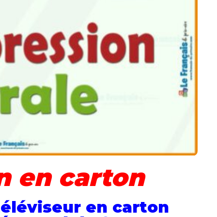
n en carton
téléviseur en carton