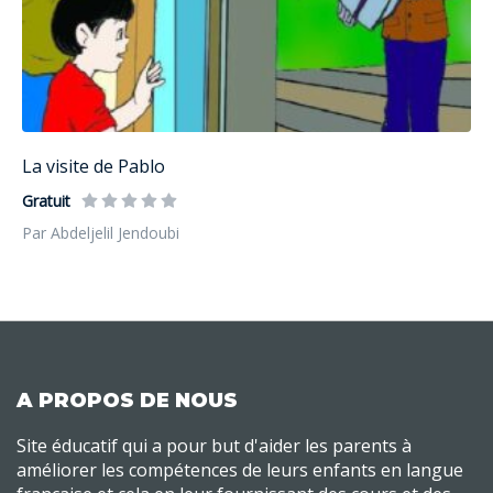
La visite de Pablo
Gratuit
Par Abdeljelil Jendoubi
A PROPOS DE NOUS
Site éducatif qui a pour but d'aider les parents à
améliorer les compétences de leurs enfants en langue