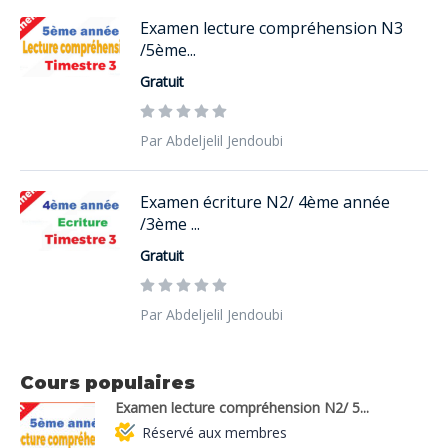
Examen lecture compréhension N3
/5ème...
Gratuit
Par Abdeljelil Jendoubi
Examen écriture N2/ 4ème année
/3ème ...
Gratuit
Par Abdeljelil Jendoubi
Cours populaires
Examen lecture compréhension N2/ 5...
Réservé aux membres