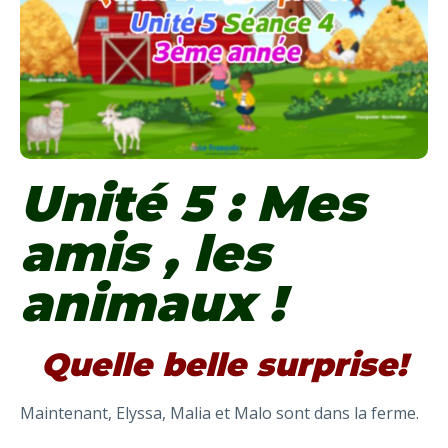
Unité 5 : Mes
amis , les
animaux !
Quelle belle surprise!
Maintenant, Elyssa, Malia et Malo sont dans la ferme.