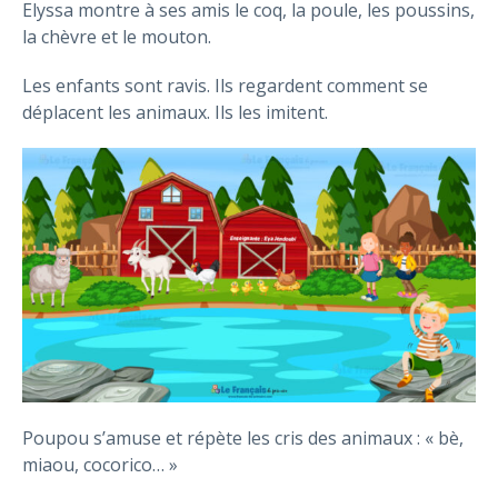
Elyssa montre à ses amis le coq, la poule, les poussins,
la chèvre et le mouton.
Les enfants sont ravis. Ils regardent comment se
déplacent les animaux. Ils les imitent.
Poupou s’amuse et répète les cris des animaux : « bè,
miaou, cocorico… »