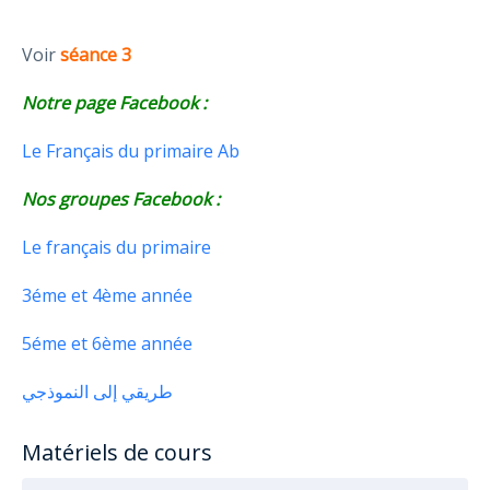
Voir
séance 3
Notre page Facebook :
Le Français du primaire Ab
Nos groupes Facebook :
Le français du primaire
3éme et 4ème année
5éme et 6ème année
طريقي إلى النموذجي
Matériels de cours