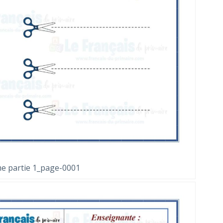
e partie 1_page-0001