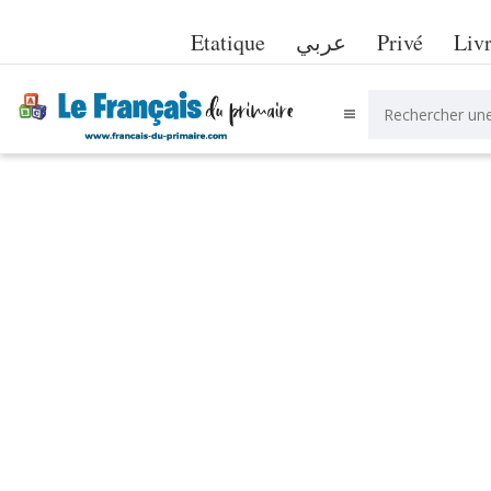
Etatique
عربي
Privé
Liv