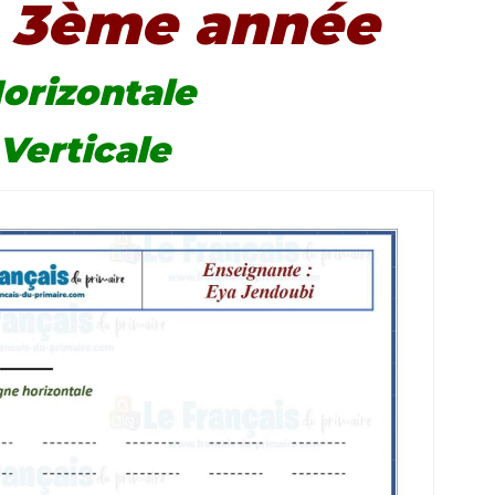
 3ème année
orizontale
Verticale