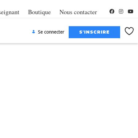
seignant
Boutique
Nous contacter
Se connecter