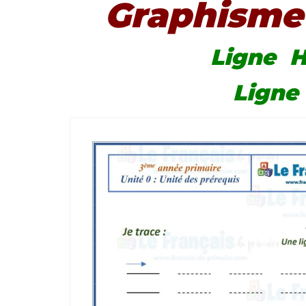
Graphisme
Ligne H
Ligne