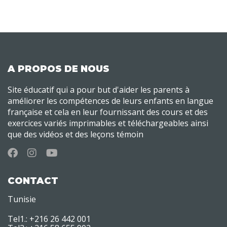
A PROPOS DE NOUS
Site éducatif qui a pour but d'aider les parents à
améliorer les compétences de leurs enfants en langue
française et cela en leur fournissant des cours et des
exercices variés imprimables et téléchargeables ainsi
que des vidéos et des leçons témoin
CONTACT
Tunisie
Tel1.: +216 26 442 001