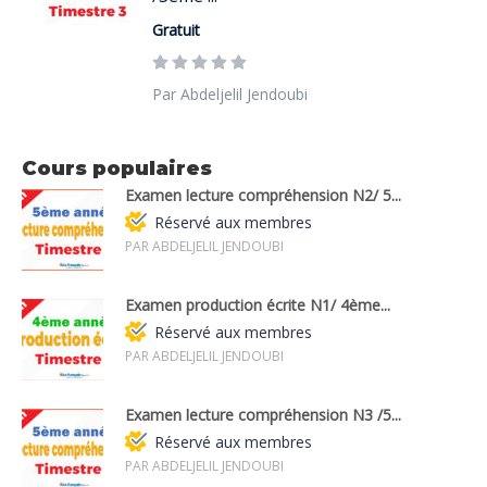
Gratuit
Par Abdeljelil Jendoubi
Cours populaires
Examen lecture compréhension N2/ 5...
Réservé aux membres
PAR ABDELJELIL JENDOUBI
Examen production écrite N1/ 4ème...
Réservé aux membres
PAR ABDELJELIL JENDOUBI
Examen lecture compréhension N3 /5...
Réservé aux membres
PAR ABDELJELIL JENDOUBI