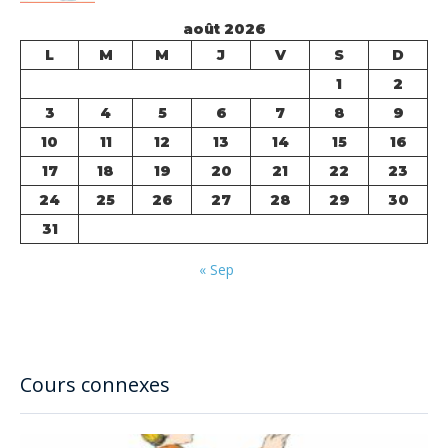
août 2026
L
M
M
J
V
S
D
1
2
3
4
5
6
7
8
9
10
11
12
13
14
15
16
17
18
19
20
21
22
23
24
25
26
27
28
29
30
31
« Sep
Cours connexes