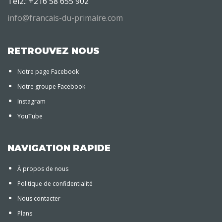
Tel2.: +216 58 655 902
info@francais-du-primaire.com
RETROUVEZ NOUS
Notre page Facebook
Notre groupe Facebook
Instagram
YouTube
NAVIGATION RAPIDE
À propos de nous
Politique de confidentialité
Nous contacter
Plans