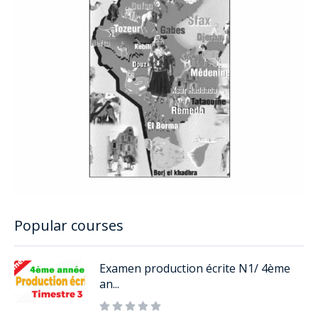
Popular courses
Examen production écrite N1/ 4ème
an...