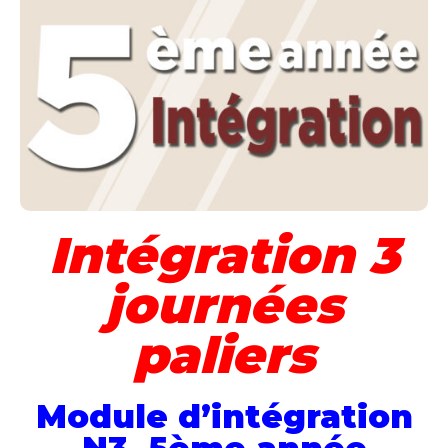
Intégration 3
journées
paliers
Module d’intégration