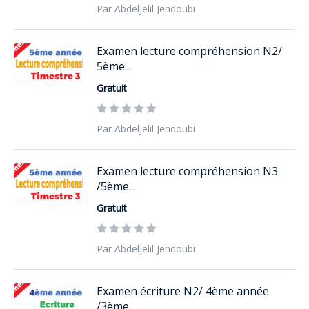
Par Abdeljelil Jendoubi
Examen lecture compréhension N2/
5ème...
Gratuit
Par Abdeljelil Jendoubi
Examen lecture compréhension N3
/5ème...
Gratuit
Par Abdeljelil Jendoubi
Examen écriture N2/ 4ème année
/3ème ...