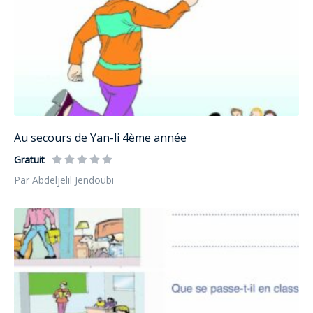
Au secours de Yan-li 4ème année
Gratuit
Par Abdeljelil Jendoubi