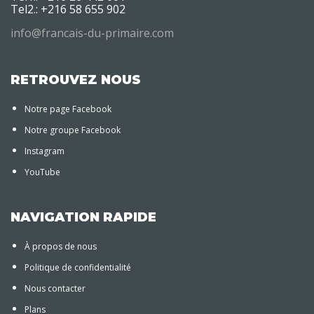
Tel2.: +216 58 655 902
info@francais-du-primaire.com
RETROUVEZ NOUS
Notre page Facebook
Notre groupe Facebook
Instagram
YouTube
NAVIGATION RAPIDE
À propos de nous
Politique de confidentialité
Nous contacter
Plans