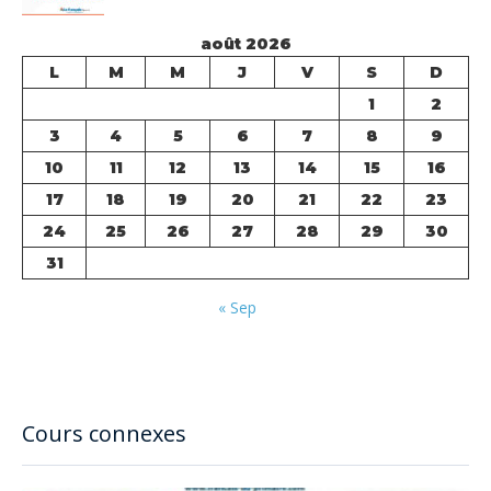
août 2026
L
M
M
J
V
S
D
1
2
3
4
5
6
7
8
9
10
11
12
13
14
15
16
17
18
19
20
21
22
23
24
25
26
27
28
29
30
31
« Sep
Cours connexes