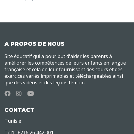
A PROPOS DE NOUS
Site éducatif qui a pour but d'aider les parents à
améliorer les compétences de leurs enfants en langue
française et cela en leur fournissant des cours et des
exercices variés imprimables et téléchargeables ainsi
que des vidéos et des leçons témoin
CONTACT
Tunisie
Tel1.: +216 26 442 001