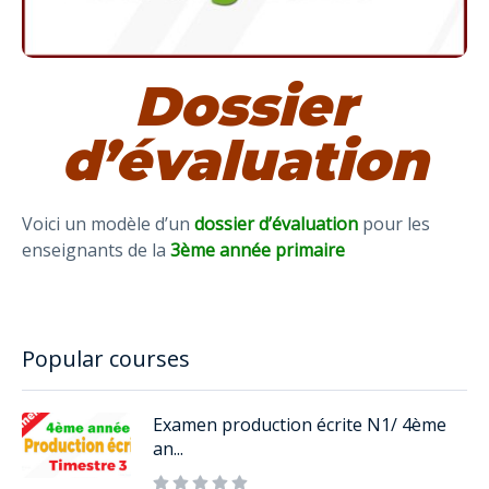
Dossier
d’évaluation
Voici un modèle d’un
dossier d’évaluation
pour les
enseignants de la
3ème année primaire
Popular courses
Examen production écrite N1/ 4ème
an...