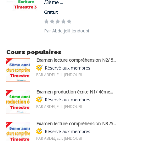
/3ème ...
Gratuit
Par Abdeljelil Jendoubi
Cours populaires
Examen lecture compréhension N2/ 5...
Réservé aux membres
PAR ABDELJELIL JENDOUBI
Examen production écrite N1/ 4ème...
Réservé aux membres
PAR ABDELJELIL JENDOUBI
Examen lecture compréhension N3 /5...
Réservé aux membres
PAR ABDELJELIL JENDOUBI