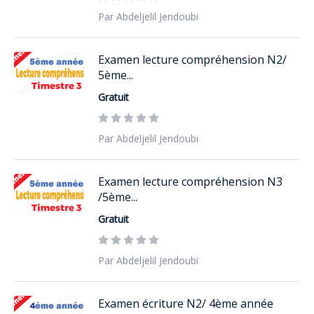
Par Abdeljelil Jendoubi
Examen lecture compréhension N2/
5ème...
Gratuit
Par Abdeljelil Jendoubi
Examen lecture compréhension N3
/5ème...
Gratuit
Par Abdeljelil Jendoubi
Examen écriture N2/ 4ème année