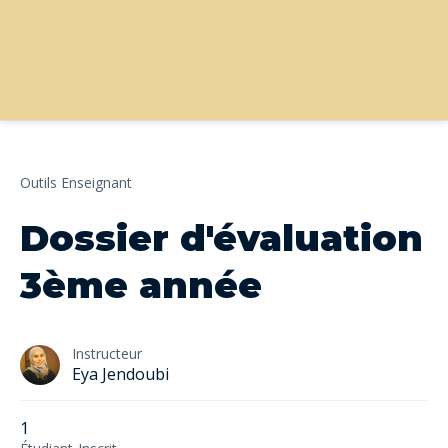
Outils Enseignant
Dossier d'évaluation
3ème année
Instructeur
Eya Jendoubi
1