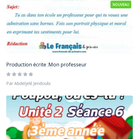
NOUVEAU
Production écrite :Mon professeur
Par Abdeljelil Jendoubi