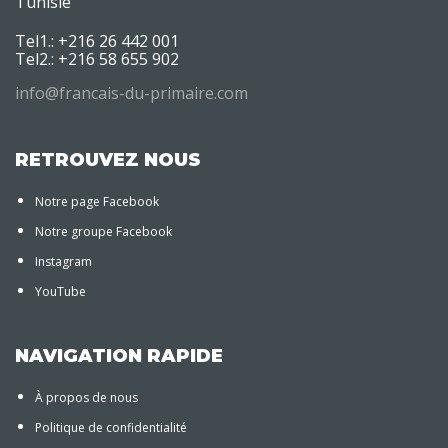
Tunisie
Tel1.: +216 26 442 001
Tel2.: +216 58 655 902
info@francais-du-primaire.com
RETROUVEZ NOUS
Notre page Facebook
Notre groupe Facebook
Instagram
YouTube
NAVIGATION RAPIDE
À propos de nous
Politique de confidentialité