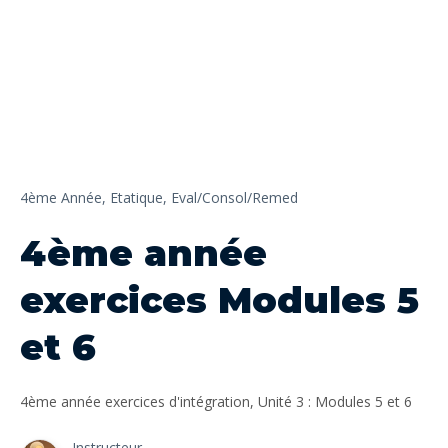
4ème Année,
Etatique,
Eval/Consol/Remed
4ème année
exercices Modules 5
et 6
4ème année exercices d'intégration, Unité 3 : Modules 5 et 6
Instructeur