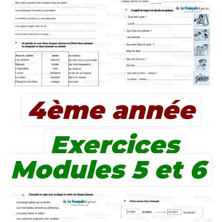
4ème année
Exercices
Modules 5 et 6