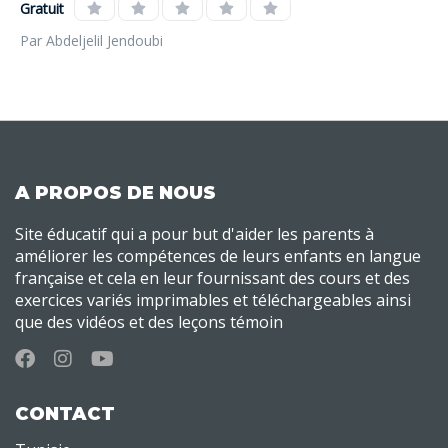
Gratuit
Par Abdeljelil Jendoubi
A PROPOS DE NOUS
Site éducatif qui a pour but d'aider les parents à
améliorer les compétences de leurs enfants en langue
française et cela en leur fournissant des cours et des
exercices variés imprimables et téléchargeables ainsi
que des vidéos et des leçons témoin
CONTACT