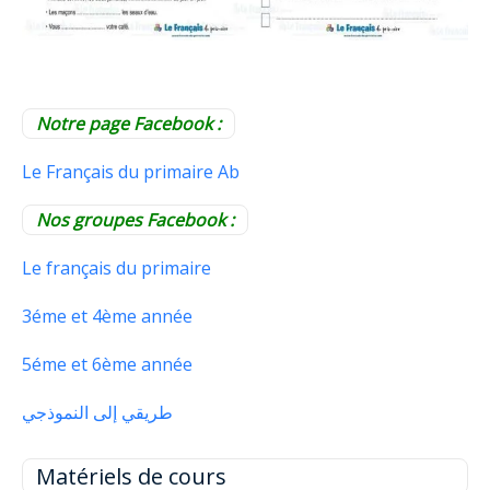
Notre page Facebook :
Le Français du primaire Ab
Nos groupes Facebook :
Le français du primaire
3éme et 4ème année
5éme et 6ème année
طريقي إلى النموذجي
Matériels de cours