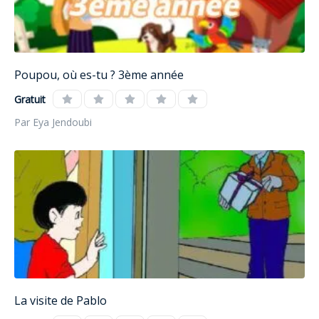
Poupou, où es-tu ? 3ème année
Gratuit
Par Eya Jendoubi
La visite de Pablo