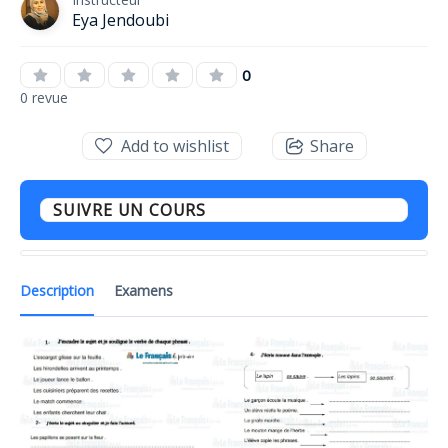
Eya Jendoubi
0
0 revue
Add to wishlist
Share
SUIVRE UN COURS
Description
Examens