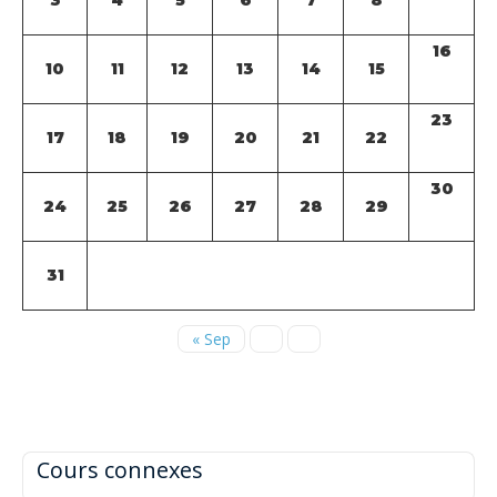
16
10
11
12
13
14
15
23
17
18
19
20
21
22
30
24
25
26
27
28
29
31
« Sep
Cours connexes