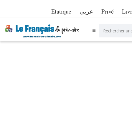
Etatique
عربي
Privé
Liv