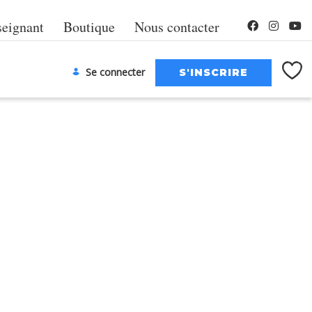
seignant
Boutique
Nous contacter
Se connecter