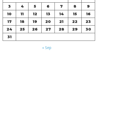
3
4
5
6
7
8
9
10
11
12
13
14
15
16
17
18
19
20
21
22
23
24
25
26
27
28
29
30
31
« Sep