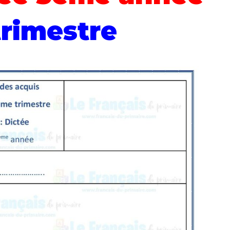
rimestre