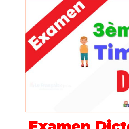
Examen Dict