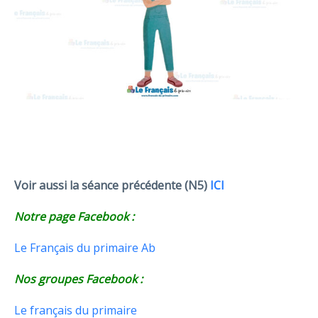
Voir aussi la séance précédente (N5)
ICI
Notre page Facebook :
Le Français du primaire Ab
Nos groupes Facebook :
Le français du primaire