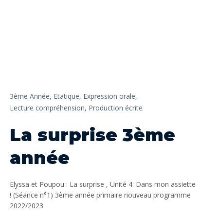
3ème Année,
Etatique,
Expression orale,
Lecture compréhension,
Production écrite
La surprise 3ème
année
Elyssa et Poupou : La surprise , Unité 4: Dans mon assiette
! (Séance n°1) 3ème année primaire nouveau programme
2022/2023