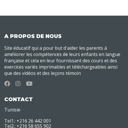
A PROPOS DE NOUS
Site éducatif qui a pour but d'aider les parents à
améliorer les compétences de leurs enfants en langue
française et cela en leur fournissant des cours et des
exercices variés imprimables et téléchargeables ainsi
que des vidéos et des leçons témoin
CONTACT
Tunisie
Tel1.: +216 26 442 001
Tel2.: +216 58 655 902