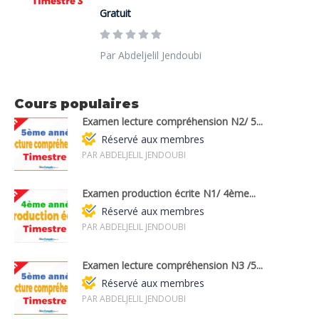
Gratuit
Par Abdeljelil Jendoubi
Cours populaires
Examen lecture compréhension N2/ 5...
Réservé aux membres
PAR ABDELJELIL JENDOUBI
Examen production écrite N1/ 4ème...
Réservé aux membres
PAR ABDELJELIL JENDOUBI
Examen lecture compréhension N3 /5...
Réservé aux membres
PAR ABDELJELIL JENDOUBI