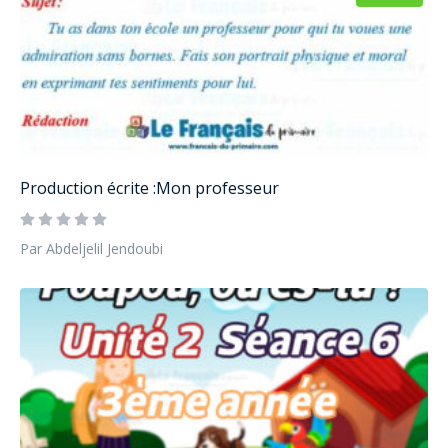
Production écrite :Mon professeur
Par Abdeljelil Jendoubi