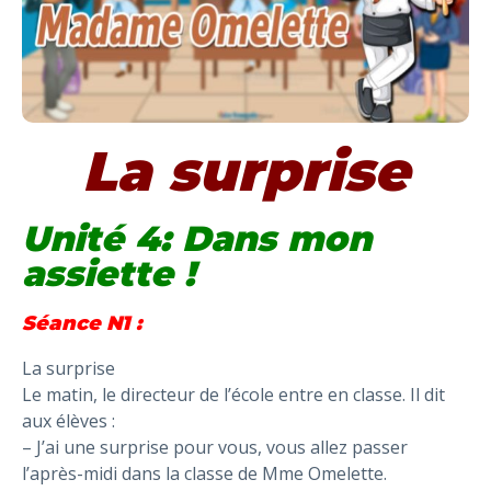
La surprise
Unité 4: Dans mon
assiette !
Séance N1 :
La surprise
Le matin, le directeur de l’école entre en classe. Il dit
aux élèves :
– J’ai une surprise pour vous, vous allez passer
l’après-midi dans la classe de Mme Omelette.