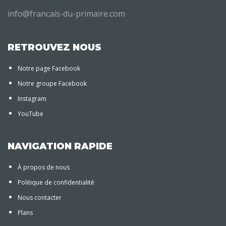
info@francais-du-primaire.com
RETROUVEZ NOUS
Notre page Facebook
Notre groupe Facebook
Instagram
YouTube
NAVIGATION RAPIDE
À propos de nous
Politique de confidentialité
Nous contacter
Plans