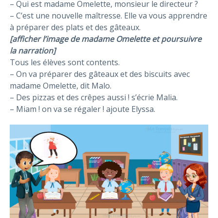
– Qui est madame Omelette, monsieur le directeur ?
– C’est une nouvelle maîtresse. Elle va vous apprendre
à préparer des plats et des gâteaux.
[afficher l’image de madame Omelette et poursuivre
la narration]
Tous les élèves sont contents.
– On va préparer des gâteaux et des biscuits avec
madame Omelette, dit Malo.
– Des pizzas et des crêpes aussi ! s’écrie Malia.
– Miam ! on va se régaler ! ajoute Elyssa.