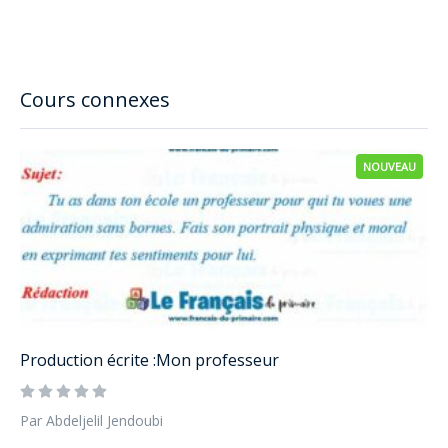
Cours connexes
NOUVEAU
Production écrite :Mon professeur
Par Abdeljelil Jendoubi