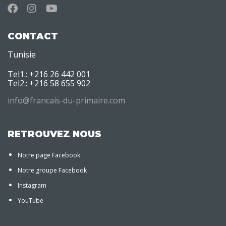
CONTACT
Tunisie
Tel1.: +216 26 442 001
Tel2.: +216 58 655 902
info@francais-du-primaire.com
RETROUVEZ NOUS
Notre page Facebook
Notre groupe Facebook
Instagram
YouTube