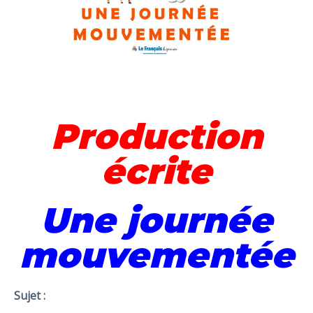
Production
écrite
Une journée
mouvementée
Sujet :