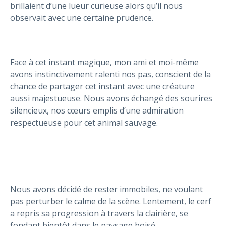
brillaient d’une lueur curieuse alors qu’il nous
observait avec une certaine prudence.
Face à cet instant magique, mon ami et moi-même
avons instinctivement ralenti nos pas, conscient de la
chance de partager cet instant avec une créature
aussi majestueuse. Nous avons échangé des sourires
silencieux, nos cœurs emplis d’une admiration
respectueuse pour cet animal sauvage.
Nous avons décidé de rester immobiles, ne voulant
pas perturber le calme de la scène. Lentement, le cerf
a repris sa progression à travers la clairière, se
fondant bientôt dans le paysage boisé.