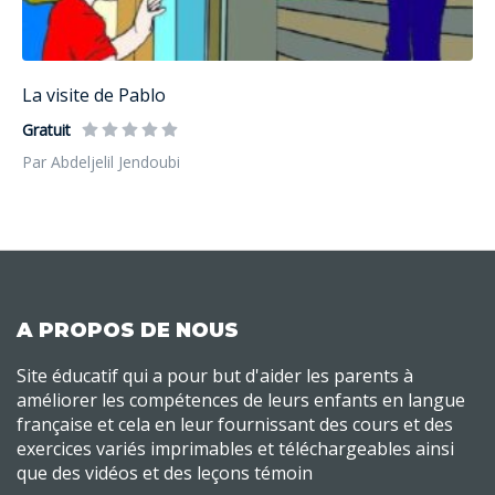
La visite de Pablo
Gratuit
Par Abdeljelil Jendoubi
A PROPOS DE NOUS
Site éducatif qui a pour but d'aider les parents à
améliorer les compétences de leurs enfants en langue
française et cela en leur fournissant des cours et des
exercices variés imprimables et téléchargeables ainsi
que des vidéos et des leçons témoin