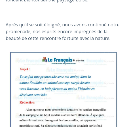
Après qu’il se soit éloigné, nous avons continué notre
promenade, nos esprits encore imprégnés de la
beauté de cette rencontre fortuite avec la nature.