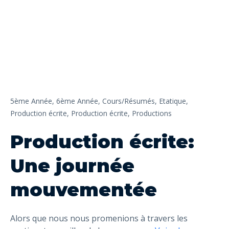
5ème Année,
6ème Année,
Cours/Résumés,
Etatique,
Production écrite,
Production écrite,
Productions
Production écrite:
Une journée
mouvementée
Alors que nous nous promenions à travers les