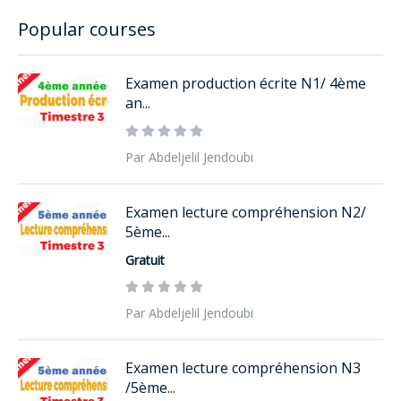
Popular courses
Examen production écrite N1/ 4ème
an...
Par Abdeljelil Jendoubi
Examen lecture compréhension N2/
5ème...
Gratuit
Par Abdeljelil Jendoubi
Examen lecture compréhension N3
/5ème...