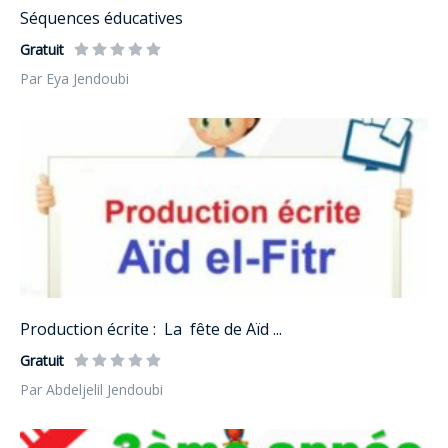
Séquences éducatives
Gratuit
Par Eya Jendoubi
Production écrite : La fête de Aïd ...
Gratuit
Par Abdeljelil Jendoubi