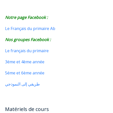
Notre page Facebook :
Le Français du primaire Ab
Nos groupes Facebook :
Le français du primaire
3éme et 4ème année
5éme et 6ème année
طريقي إلى النموذجي
Matériels de cours