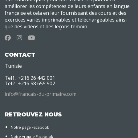
améliorer les compétences de leurs enfants en langue
française et cela en leur fournissant des cours et des
exercices variés imprimables et téléchargeables ainsi
que des vidéos et des leçons témoin
CONTACT
Tunisie
Tel1.: +216 26 442 001
Tel2.: +216 58 655 902
info@francais-du-primaire.com
RETROUVEZ NOUS
Notre page Facebook
Notre groupe Facebook