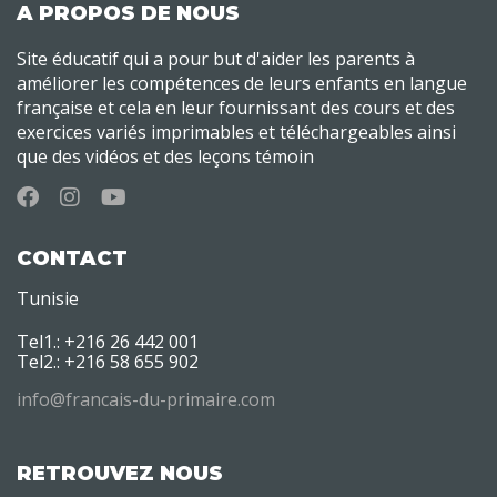
A PROPOS DE NOUS
Site éducatif qui a pour but d'aider les parents à
améliorer les compétences de leurs enfants en langue
française et cela en leur fournissant des cours et des
exercices variés imprimables et téléchargeables ainsi
que des vidéos et des leçons témoin
CONTACT
Tunisie
Tel1.: +216 26 442 001
Tel2.: +216 58 655 902
info@francais-du-primaire.com
RETROUVEZ NOUS