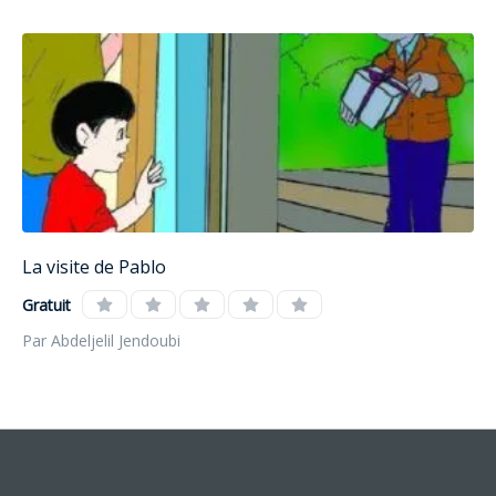
La visite de Pablo
Gratuit
Par Abdeljelil Jendoubi