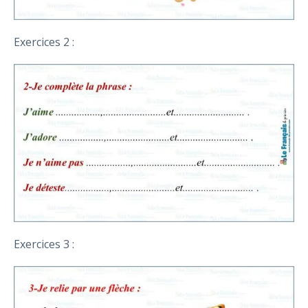
Exercices 2 :
Exercices 3 :