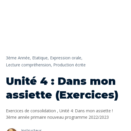
3ème Année,
Etatique,
Expression orale,
Lecture compréhension,
Production écrite
Unité 4 : Dans mon
assiette (Exercices)
Exercices de consolidation , Unité 4: Dans mon assiette !
3ème année primaire nouveau programme 2022/2023
Instructeur