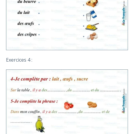
Exercices 4 :