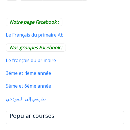
Notre page Facebook :
Le Français du primaire Ab
Nos groupes Facebook :
Le français du primaire
3éme et 4ème année
5éme et 6ème année
طريقي إلى النموذجي
Popular courses