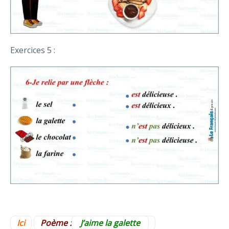
Exercices 5 :
Ici
Poème :
J’aime la galette