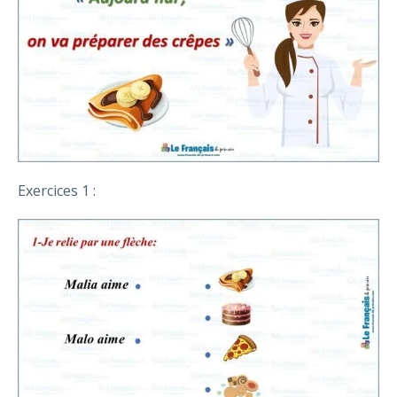
Exercices 1 :