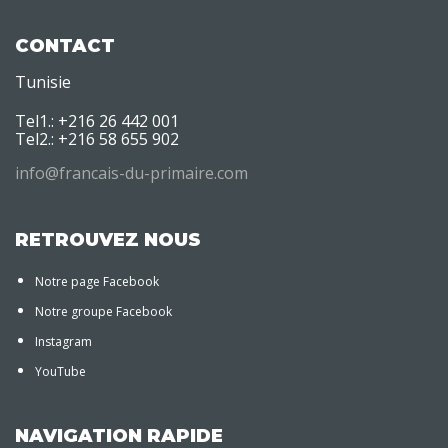
CONTACT
Tunisie
Tel1.: +216 26 442 001
Tel2.: +216 58 655 902
info@francais-du-primaire.com
RETROUVEZ NOUS
Notre page Facebook
Notre groupe Facebook
Instagram
YouTube
NAVIGATION RAPIDE