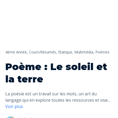
4ème Année,
Cours/Résumés,
Etatique,
Multimédia,
Poèmes
Poème : Le soleil et
la terre
La poésie est un travail sur les mots, un art du
langage qui en explore toutes les ressources et vise
...
Voir plus