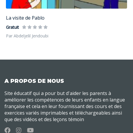
La visite de Pablo
Gratuit
Par Abdeljelil Jendoubi
A PROPOS DE NOUS
Site éducatif qui a pour but d'aider les parents à
améliorer les compétences de leurs enfants en langue
française et cela en leur fournissant des cours et des
exercices variés imprimables et téléchargeables ainsi
que des vidéos et des leçons témoin