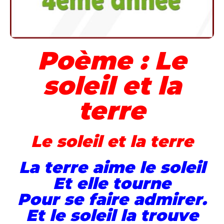
Poème : Le
soleil et la
terre
Le soleil et la terre
La terre aime le soleil
Et elle tourne
Pour se faire admirer.
Et le soleil la trouve