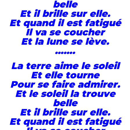
belle
Et il brille sur elle.
Et quand il est fatigué
Il va se coucher
Et la lune se lève.
…….
La terre aime le soleil
Et elle tourne
Pour se faire admirer.
Et le soleil la trouve
belle
Et il brille sur elle.
Et quand il est fatigué