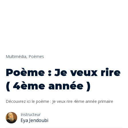
Multimédia,
Poèmes
Poème : Je veux rire
( 4ème année )
Découvrez ici le poème : Je veux rire 4ème année primaire
Instructeur
Eya Jendoubi