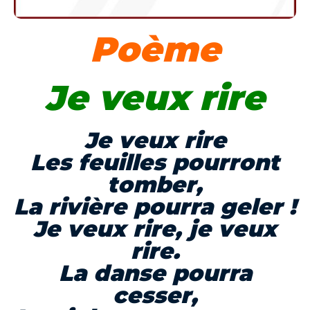
Poème
Je veux rire
Je veux rire
Les feuilles pourront
tomber,
La rivière pourra geler !
Je veux rire, je veux
rire.
La danse pourra
cesser,