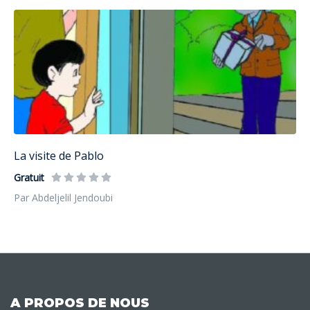
La visite de Pablo
Gratuit
Par Abdeljelil Jendoubi
A PROPOS DE NOUS