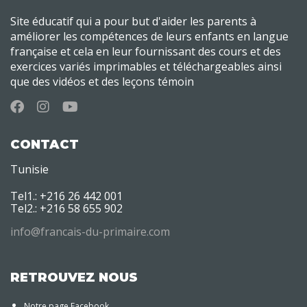
Site éducatif qui a pour but d'aider les parents à
améliorer les compétences de leurs enfants en langue
française et cela en leur fournissant des cours et des
exercices variés imprimables et téléchargeables ainsi
que des vidéos et des leçons témoin
CONTACT
Tunisie
Tel1.: +216 26 442 001
Tel2.: +216 58 655 902
info@francais-du-primaire.com
RETROUVEZ NOUS
Notre page Facebook