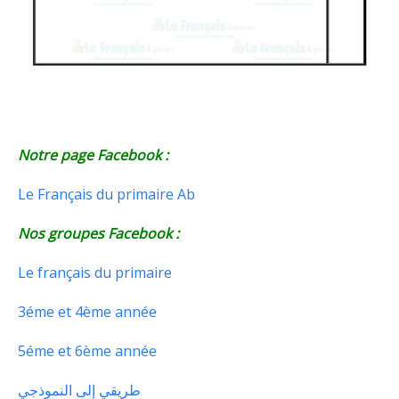
Notre page Facebook :
Le Français du primaire Ab
Nos groupes Facebook :
Le français du primaire
3éme et 4ème année
5éme et 6ème année
طريقي إلى النموذجي