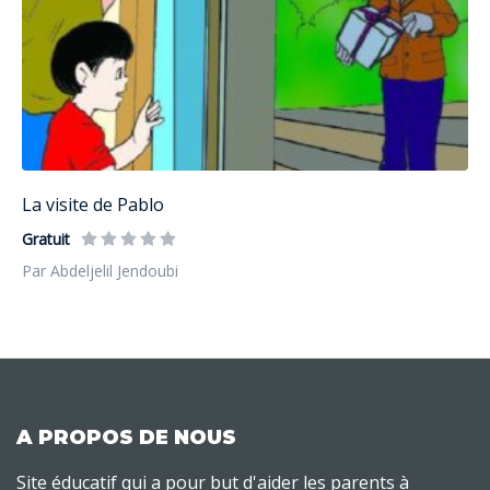
La visite de Pablo
Gratuit
Par Abdeljelil Jendoubi
A PROPOS DE NOUS
Site éducatif qui a pour but d'aider les parents à