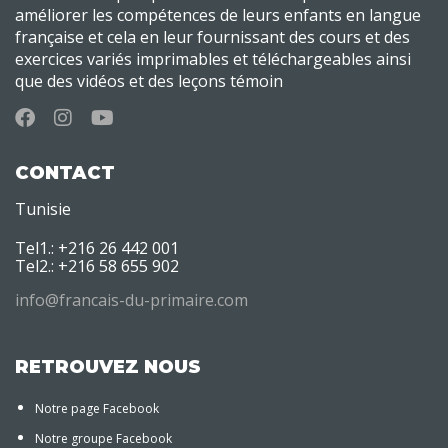
améliorer les compétences de leurs enfants en langue
française et cela en leur fournissant des cours et des
exercices variés imprimables et téléchargeables ainsi
que des vidéos et des leçons témoin
CONTACT
Tunisie
Tel1.: +216 26 442 001
Tel2.: +216 58 655 902
info@francais-du-primaire.com
RETROUVEZ NOUS
Notre page Facebook
Notre groupe Facebook