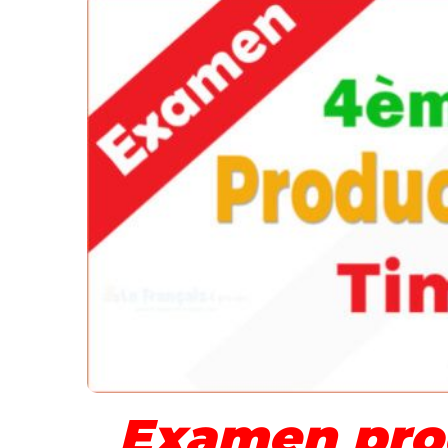
Examen prod