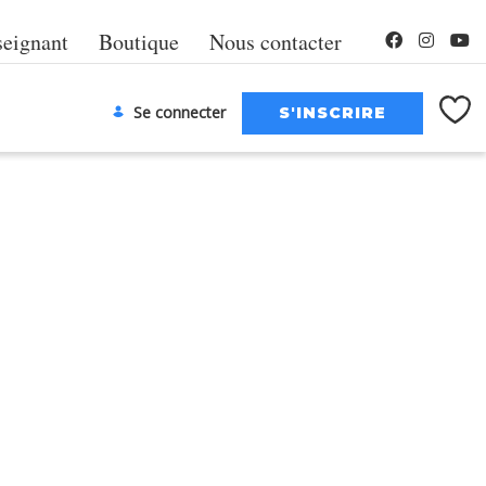
seignant
Boutique
Nous contacter
Se connecter