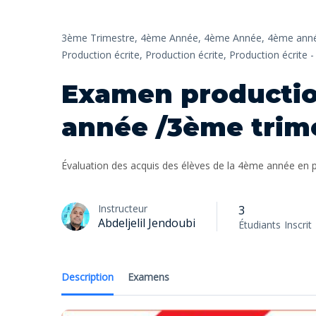
3ème Trimestre,
4ème Année,
4ème Année,
4ème anné
Production écrite,
Production écrite,
Production écrite 
Examen productio
année /3ème trim
Évaluation des acquis des élèves de la 4ème année en p
Instructeur
3
Abdeljelil Jendoubi
Étudiants
Inscrit
Description
Examens