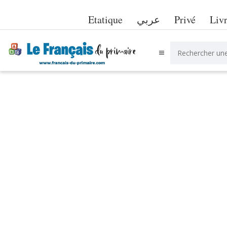
Etatique
عربي
Privé
Liv