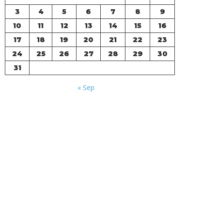
3
4
5
6
7
8
9
10
11
12
13
14
15
16
17
18
19
20
21
22
23
24
25
26
27
28
29
30
31
« Sep