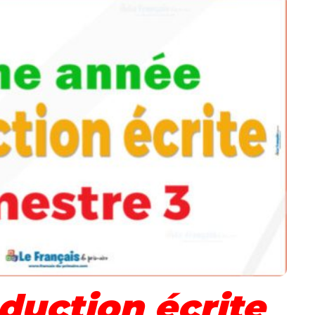
uction écrite