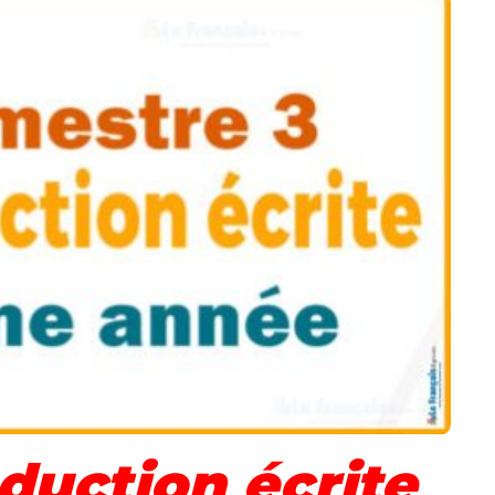
uction écrite