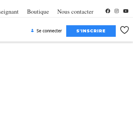
seignant
Boutique
Nous contacter
Se connecter