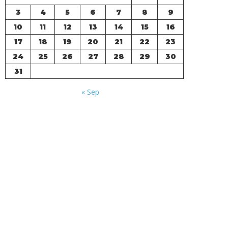
3
4
5
6
7
8
9
10
11
12
13
14
15
16
17
18
19
20
21
22
23
24
25
26
27
28
29
30
31
« Sep