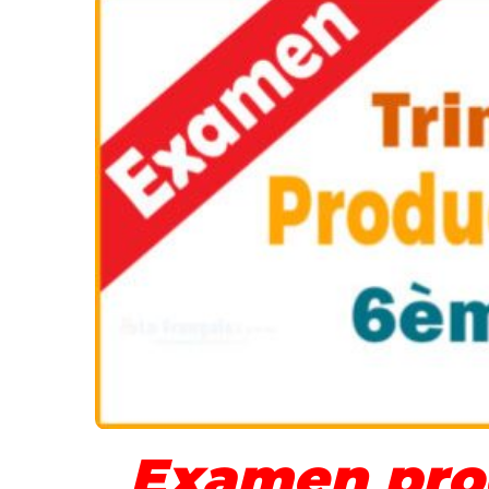
Examen prod