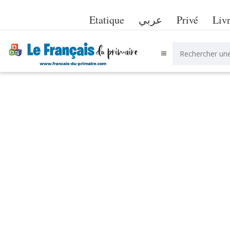
Etatique
عربي
Privé
Liv