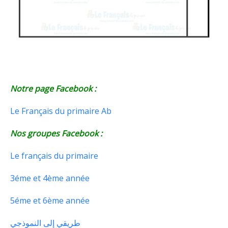
Notre page Facebook :
Le Français du primaire Ab
Nos groupes Facebook :
Le français du primaire
3éme et 4ème année
5éme et 6ème année
طريقي إلى النموذجي