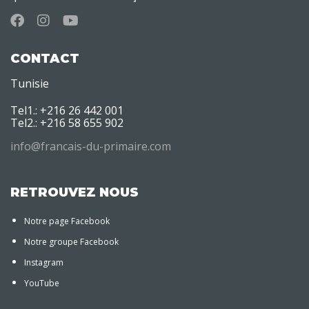
CONTACT
Tunisie
Tel1.: +216 26 442 001
Tel2.: +216 58 655 902
info@francais-du-primaire.com
RETROUVEZ NOUS
Notre page Facebook
Notre groupe Facebook
Instagram
YouTube