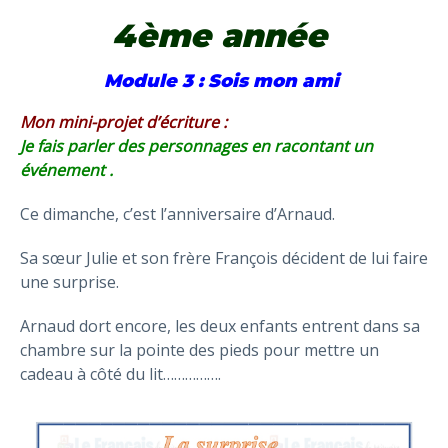
4ème année
Module 3 : Sois mon ami
Mon mini-projet d’écriture :
Je fais parler des personnages en racontant un
événement .
Ce dimanche, c’est l’anniversaire d’Arnaud.
Sa sœur Julie et son frère François décident de lui faire
une surprise.
Arnaud dort encore, les deux enfants entrent dans sa
chambre sur la pointe des pieds pour mettre un
cadeau à côté du lit…………….