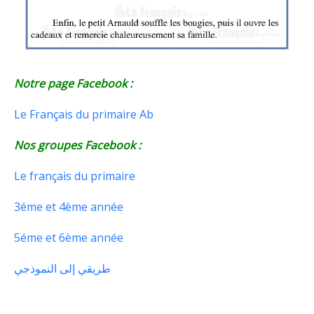
Notre page Facebook :
Le Français du primaire Ab
Nos groupes Facebook :
Le français du primaire
3éme et 4ème année
5éme et 6ème année
طريقي إلى النموذجي