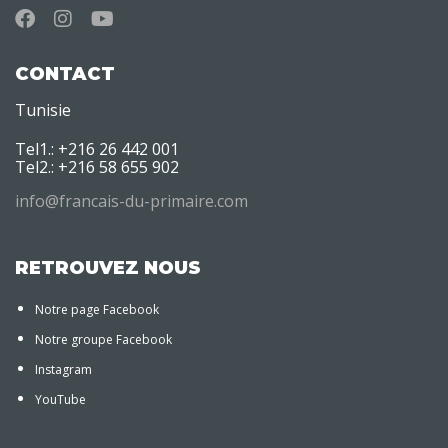
CONTACT
Tunisie
Tel1.: +216 26 442 001
Tel2.: +216 58 655 902
info@francais-du-primaire.com
RETROUVEZ NOUS
Notre page Facebook
Notre groupe Facebook
Instagram
YouTube