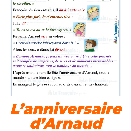
L’anniversaire
d’Arnaud