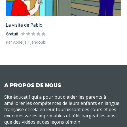
La visite de Pablo
Gratuit
Par Abdeljelil Jendoubi
A PROPOS DE NOUS
Site éducatif qui a pour but d'aider les parents à
améliorer les compétences de leurs enfants en langue
française et cela en leur fournissant des cours et des
exercices variés imprimables et téléchargeables ainsi
que des vidéos et des leçons témoin