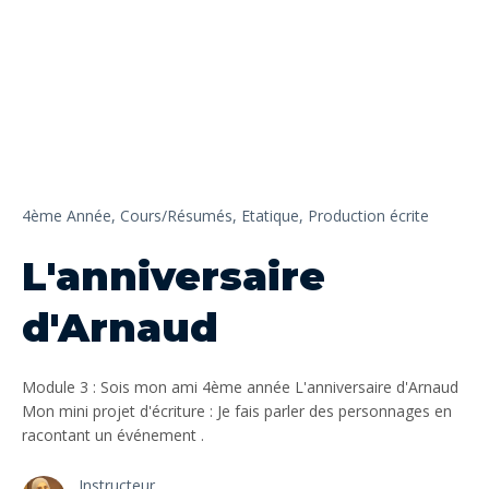
4ème Année,
Cours/Résumés,
Etatique,
Production écrite
L'anniversaire
d'Arnaud
Module 3 : Sois mon ami 4ème année L'anniversaire d'Arnaud
Mon mini projet d'écriture : Je fais parler des personnages en
racontant un événement .
Instructeur