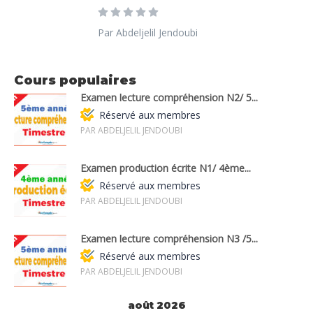
Par Abdeljelil Jendoubi
Cours populaires
Examen lecture compréhension N2/ 5...
Réservé aux membres
PAR ABDELJELIL JENDOUBI
Examen production écrite N1/ 4ème...
Réservé aux membres
PAR ABDELJELIL JENDOUBI
Examen lecture compréhension N3 /5...
Réservé aux membres
PAR ABDELJELIL JENDOUBI
août 2026