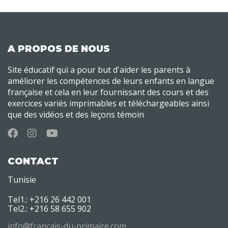
A PROPOS DE NOUS
Site éducatif qui a pour but d'aider les parents à
améliorer les compétences de leurs enfants en langue
française et cela en leur fournissant des cours et des
exercices variés imprimables et téléchargeables ainsi
que des vidéos et des leçons témoin
CONTACT
Tunisie
Tel1.: +216 26 442 001
Tel2.: +216 58 655 902
info@francais-du-primaire.com