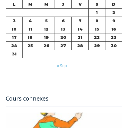
L
M
M
J
V
S
D
1
2
3
4
5
6
7
8
9
10
11
12
13
14
15
16
17
18
19
20
21
22
23
24
25
26
27
28
29
30
31
« Sep
Cours connexes