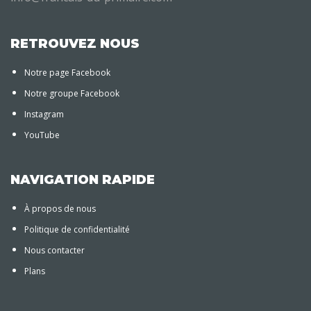
RETROUVEZ NOUS
Notre page Facebook
Notre groupe Facebook
Instagram
YouTube
NAVIGATION RAPIDE
À propos de nous
Politique de confidentialité
Nous contacter
Plans