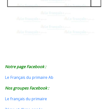
Notre page Facebook :
Le Français du primaire Ab
Nos groupes Facebook :
Le français du primaire