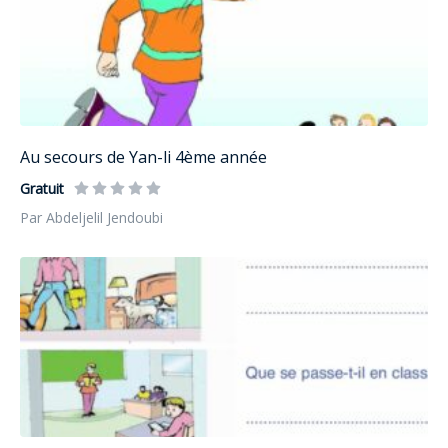
Au secours de Yan-li 4ème année
Gratuit
Par Abdeljelil Jendoubi