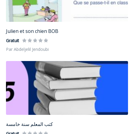
Julien et son chien BOB
Gratuit
Par Abdeljelil Jendoubi
كتب المعلم سنة خامسة
Gratuit