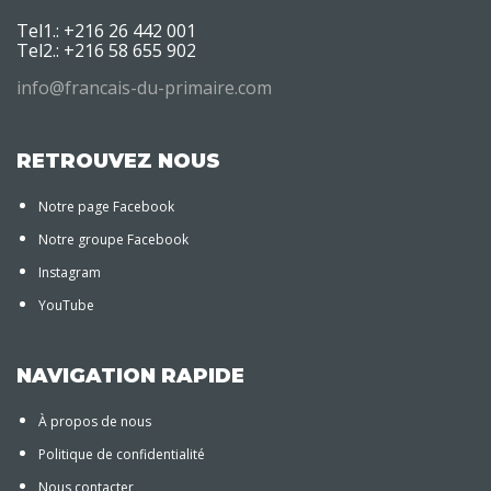
Tel1.: +216 26 442 001
Tel2.: +216 58 655 902
info@francais-du-primaire.com
RETROUVEZ NOUS
Notre page Facebook
Notre groupe Facebook
Instagram
YouTube
NAVIGATION RAPIDE
À propos de nous
Politique de confidentialité
Nous contacter