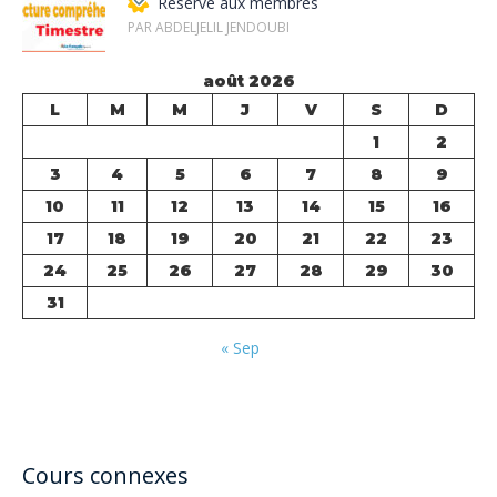
Réservé aux membres
PAR ABDELJELIL JENDOUBI
août 2026
L
M
M
J
V
S
D
1
2
3
4
5
6
7
8
9
10
11
12
13
14
15
16
17
18
19
20
21
22
23
24
25
26
27
28
29
30
31
« Sep
Cours connexes