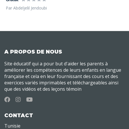
Par Abdeljelil Jendoubi
A PROPOS DE NOUS
Site éducatif qui a pour but d'aider les parents à
améliorer les compétences de leurs enfants en langue
française et cela en leur fournissant des cours et des
exercices variés imprimables et téléchargeables ainsi
que des vidéos et des leçons témoin
CONTACT
Tunisie