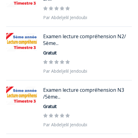
Par Abdeljelil Jendoubi
Examen lecture compréhension N2/
5ème...
Gratuit
Par Abdeljelil Jendoubi
Examen lecture compréhension N3
/5ème...
Gratuit
Par Abdeljelil Jendoubi