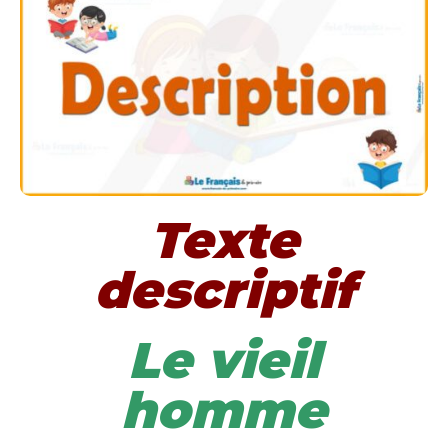
Texte
descriptif
Le vieil
homme