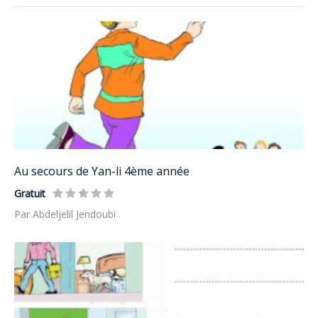
Au secours de Yan-li 4ème année
Gratuit
Par Abdeljelil Jendoubi