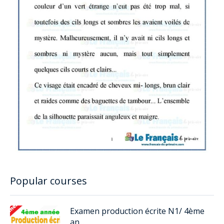
Popular courses
Examen production écrite N1/ 4ème
an...