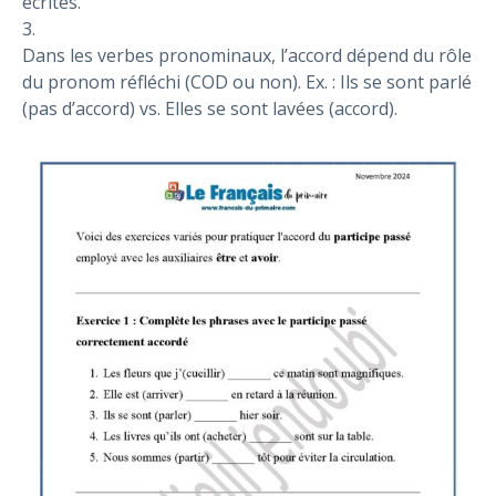
écrites.
3.
Dans les verbes pronominaux, l’accord dépend du rôle
du pronom réfléchi (COD ou non). Ex. : Ils se sont parlé
(pas d’accord) vs. Elles se sont lavées (accord).