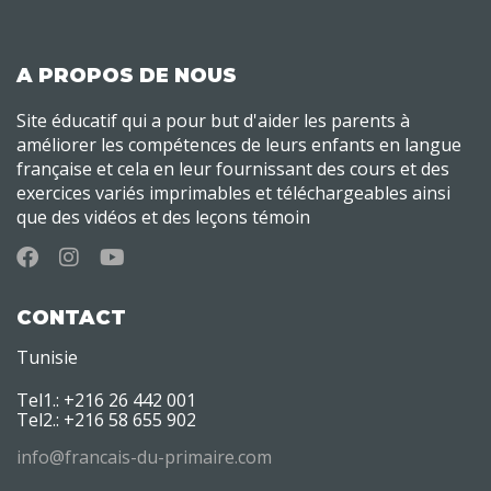
A PROPOS DE NOUS
Site éducatif qui a pour but d'aider les parents à
améliorer les compétences de leurs enfants en langue
française et cela en leur fournissant des cours et des
exercices variés imprimables et téléchargeables ainsi
que des vidéos et des leçons témoin
CONTACT
Tunisie
Tel1.: +216 26 442 001
Tel2.: +216 58 655 902
info@francais-du-primaire.com