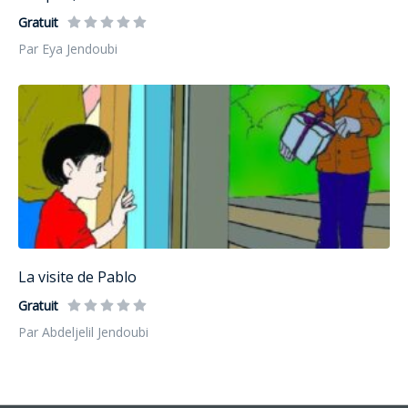
Gratuit
Par Eya Jendoubi
La visite de Pablo
Gratuit
Par Abdeljelil Jendoubi