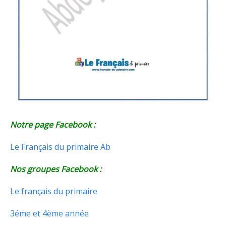
Notre page Facebook :
Le Français du primaire Ab
Nos groupes Facebook :
Le français du primaire
3éme et 4ème année