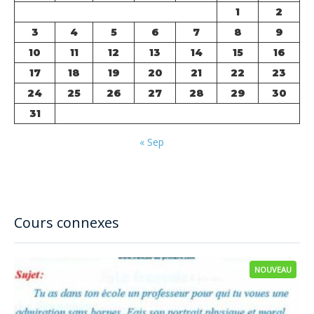
1
2
3
4
5
6
7
8
9
10
11
12
13
14
15
16
17
18
19
20
21
22
23
24
25
26
27
28
29
30
31
« Sep
Cours connexes
NOUVEAU