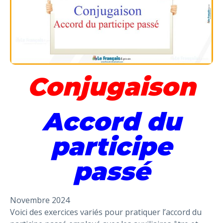
Conjugaison
Accord du
participe
passé
Novembre 2024
Voici des exercices variés pour pratiquer l’accord du