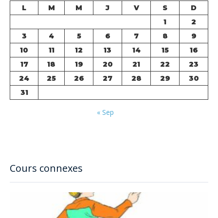
L
M
M
J
V
S
D
1
2
3
4
5
6
7
8
9
10
11
12
13
14
15
16
17
18
19
20
21
22
23
24
25
26
27
28
29
30
31
« Sep
Cours connexes