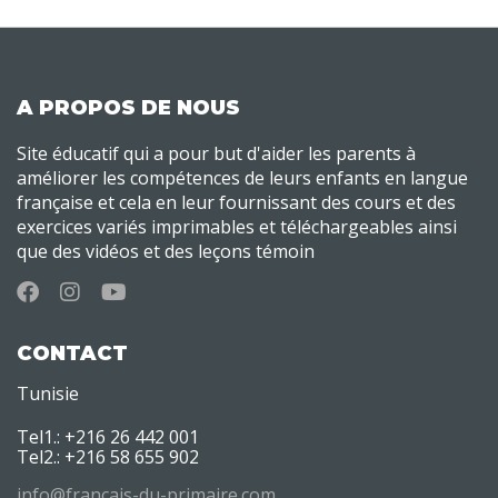
A PROPOS DE NOUS
Site éducatif qui a pour but d'aider les parents à
améliorer les compétences de leurs enfants en langue
française et cela en leur fournissant des cours et des
exercices variés imprimables et téléchargeables ainsi
que des vidéos et des leçons témoin
CONTACT
Tunisie
Tel1.: +216 26 442 001
Tel2.: +216 58 655 902
info@francais-du-primaire.com