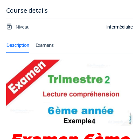
Course details
Niveau
Intermédiaire
Description
Examens