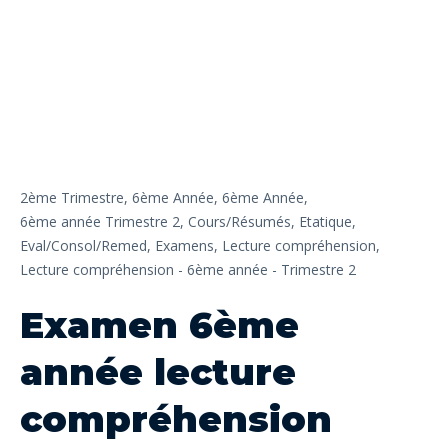
2ème Trimestre,
6ème Année,
6ème Année,
6ème année Trimestre 2,
Cours/Résumés,
Etatique,
Eval/Consol/Remed,
Examens,
Lecture compréhension,
Lecture compréhension - 6ème année - Trimestre 2
Examen 6ème
année lecture
compréhension