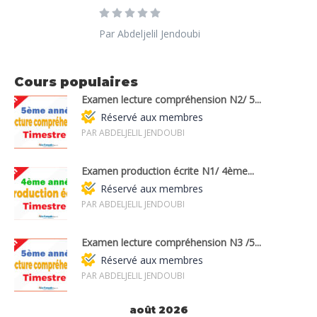
Par Abdeljelil Jendoubi
Cours populaires
Examen lecture compréhension N2/ 5...
Réservé aux membres
PAR ABDELJELIL JENDOUBI
Examen production écrite N1/ 4ème...
Réservé aux membres
PAR ABDELJELIL JENDOUBI
Examen lecture compréhension N3 /5...
Réservé aux membres
PAR ABDELJELIL JENDOUBI
août 2026