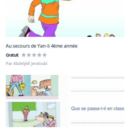
Au secours de Yan-li 4ème année
Gratuit
Par Abdeljelil Jendoubi