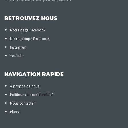
RETROUVEZ NOUS
Notre page Facebook
Notre groupe Facebook
Instagram
YouTube
NAVIGATION RAPIDE
À propos de nous
Politique de confidentialité
Nous contacter
Plans