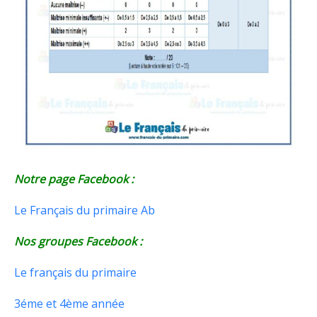
Notre page Facebook :
Le Français du primaire Ab
Nos groupes Facebook :
Le français du primaire
3éme et 4ème année