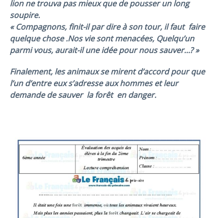
lion ne trouva pas mieux que de pousser un long
soupire.
« Compagnons, finit-il par dire à son tour, il faut
faire
quelque chose .Nos vie sont menacées, Quelqu’un
parmi vous, aurait-il une idée pour nous sauver…? »
Finalement, les animaux se mirent d’accord pour que
l’un d’entre eux s’adresse aux hommes et leur
demande de sauver la
forêt
en danger.