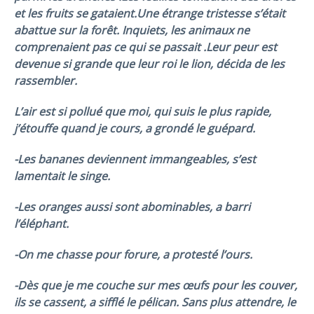
et les fruits se gataient.Une étrange tristesse s’était
abattue sur la
forêt.
Inquiets, les animaux ne
comprenaient pas ce qui se passait .Leur peur est
devenue si grande que leur roi le lion, décida de les
rassembler.
L’air est si pollué que moi, qui suis le plus rapide,
j’étouffe quand je cours, a grondé le guépard.
-Les bananes deviennent immangeables, s’est
lamentait le singe.
-Les oranges aussi sont abominables, a barri
l’éléphant.
-On me chasse pour forure, a protesté l’ours.
-Dès que je me couche sur mes œufs pour les couver,
ils se cassent, a sifflé le pélican. Sans plus attendre, le