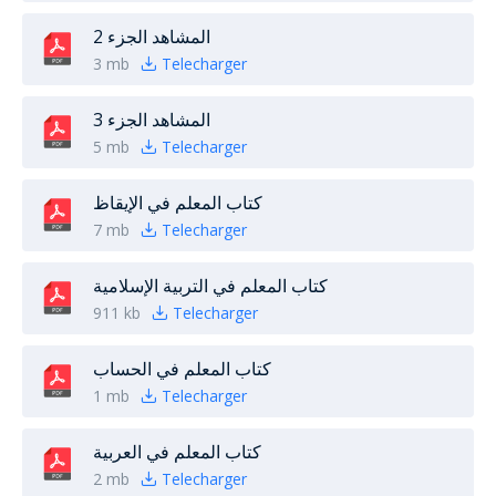
المشاهد الجزء 2
3 mb
Telecharger
المشاهد الجزء 3
5 mb
Telecharger
كتاب المعلم في الإيقاظ
7 mb
Telecharger
كتاب المعلم في التربية الإسلامية
911 kb
Telecharger
كتاب المعلم في الحساب
1 mb
Telecharger
كتاب المعلم في العربية
2 mb
Telecharger