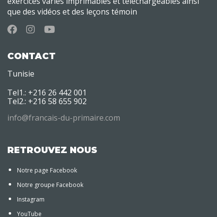
exercices variés imprimables et téléchargeables ainsi
que des vidéos et des leçons témoin
CONTACT
Tunisie
Tel1.: +216 26 442 001
Tel2.: +216 58 655 902
info@francais-du-primaire.com
RETROUVEZ NOUS
Notre page Facebook
Notre groupe Facebook
Instagram
YouTube