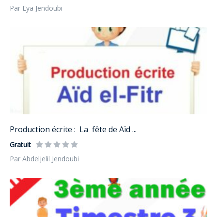
Par Eya Jendoubi
Production écrite : La fête de Aïd ...
Gratuit
Par Abdeljelil Jendoubi