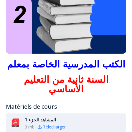
الكتب المدرسية الخاصة بمعلم
السنة ثانية من التعليم
الأساسي
Matériels de cours
المشاهد الجزء 1
3 mb
Telecharger