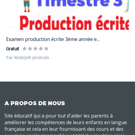
Examen production écrite 3ème année e...
Gratuit
Par Abdeljelil Jendoubi
A PROPOS DE NOUS
Site éducatif qui a pour but d'aider les parents à
améliorer les compétences de leurs enfants en langue
française et cela en leur fournissant des cours et des