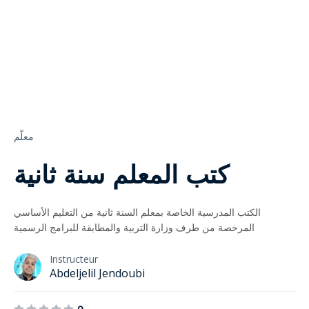
معلّم
كتب المعلم سنة ثانية
الكتب المدرسية الخاصة بمعلم السنة ثانية من التعليم الأساسي
المرخصة من طرف وزارة التربية والمطابقة للبرامج الرسمية
Instructeur
Abdeljelil Jendoubi