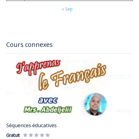
« Sep
Cours connexes
Séquences éducatives
Gratuit