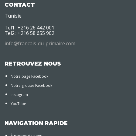
CONTACT
Tunisie
Tel1.: +216 26 442 001
Tel2.: +216 58 655 902
info@francais-du-primaire.com
RETROUVEZ NOUS
Notre page Facebook
Notre groupe Facebook
Instagram
YouTube
NAVIGATION RAPIDE
À propos de nous