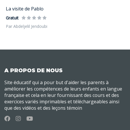
La visite de Pablo
Gratuit
Par Abdeljelil Jendoubi
A PROPOS DE NOUS
Site éducatif qui a pour but d'aider les parents à
améliorer les compétences de leurs enfants en langue
française et cela en leur fournissant des cours et des
exercices variés imprimables et téléchargeables ainsi
que des vidéos et des leçons témoin