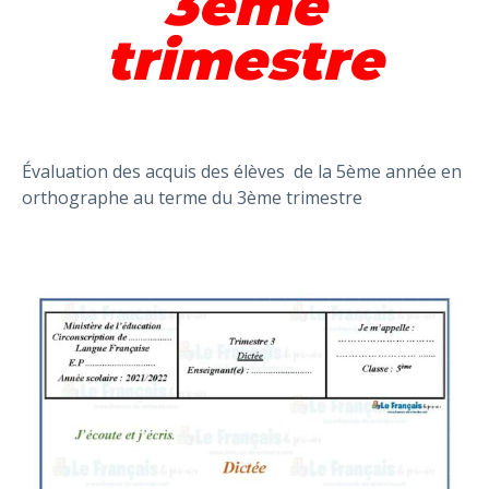
3ème
trimestre
Évaluation des acquis des élèves de la 5ème année en
orthographe au terme du 3ème trimestre