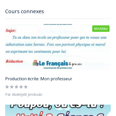
Cours connexes
NOUVEAU
Production écrite :Mon professeur
Par Abdeljelil Jendoubi