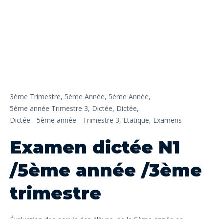
3ème Trimestre,
5ème Année,
5ème Année,
5ème année Trimestre 3,
Dictée,
Dictée,
Dictée - 5ème année - Trimestre 3,
Etatique,
Examens
Examen dictée N1
/5ème année /3ème
trimestre