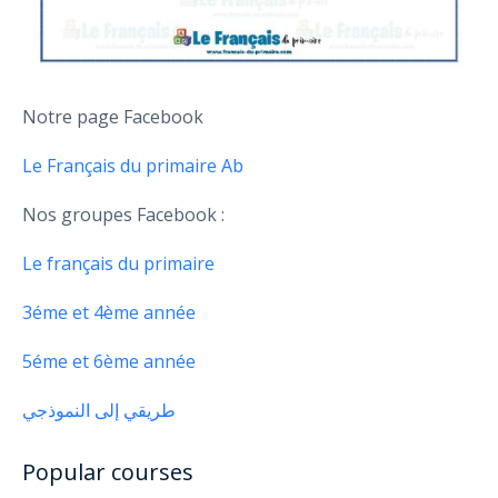
Notre page Facebook
Le Français du primaire Ab
Nos groupes Facebook :
Le français du primaire
3éme et 4ème année
5éme et 6ème année
طريقي إلى النموذجي
Popular courses