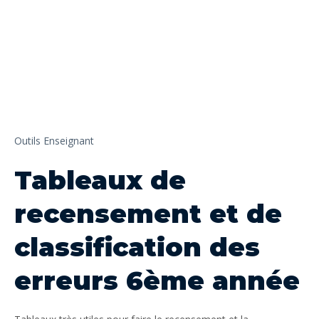
Outils Enseignant
Tableaux de
recensement et de
classification des
erreurs 6ème année