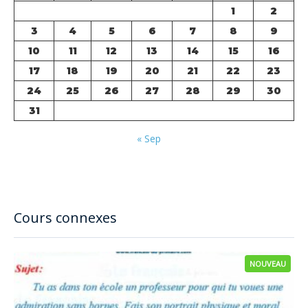
1
2
3
4
5
6
7
8
9
10
11
12
13
14
15
16
17
18
19
20
21
22
23
24
25
26
27
28
29
30
31
« Sep
Cours connexes
NOUVEAU