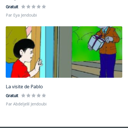
Gratuit
Par Eya Jendoubi
La visite de Pablo
Gratuit
Par Abdeljelil Jendoubi