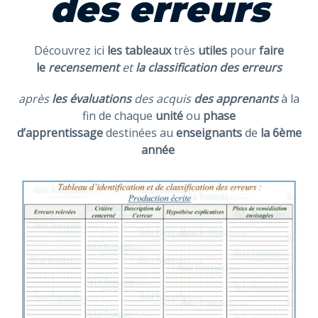
des erreurs
Découvrez ici
les tableaux
très
utiles
pour
faire
le
recensement
et
la classification des erreurs
après
les évaluations
des acquis
des apprenants
à la
fin de chaque
unité
ou
phase
d’apprentissage
destinées au
enseignants
de
la 6ème
année