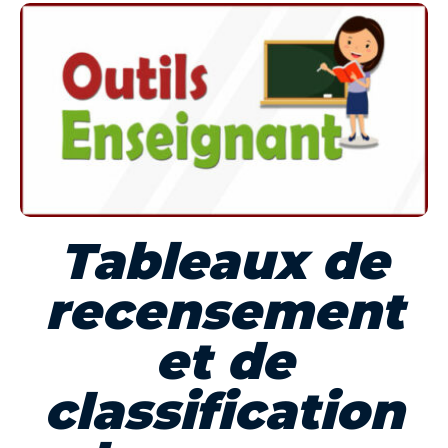
Tableaux de
recensement
et de
classification