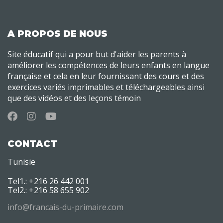
A PROPOS DE NOUS
Site éducatif qui a pour but d'aider les parents à
améliorer les compétences de leurs enfants en langue
française et cela en leur fournissant des cours et des
exercices variés imprimables et téléchargeables ainsi
que des vidéos et des leçons témoin
CONTACT
Tunisie
Tel1.: +216 26 442 001
Tel2.: +216 58 655 902
info@francais-du-primaire.com