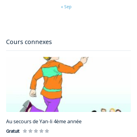
« Sep
Cours connexes
Au secours de Yan-li 4ème année
Gratuit