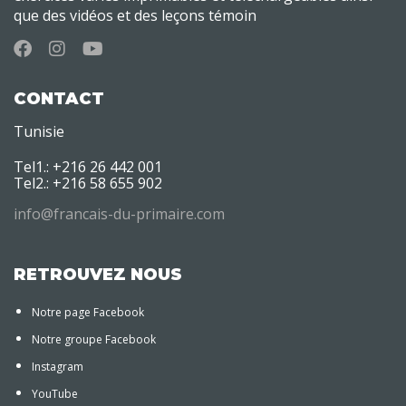
que des vidéos et des leçons témoin
CONTACT
Tunisie
Tel1.: +216 26 442 001
Tel2.: +216 58 655 902
info@francais-du-primaire.com
RETROUVEZ NOUS
Notre page Facebook
Notre groupe Facebook
Instagram
YouTube