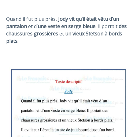
Quand il fut plus près,
Jody vit qu’il était vêtu d’un
pantalon
et d’
une veste en serge bleue
. Il portait
des
chaussures grossières
et
un vieux Stetson à bords
plats
.