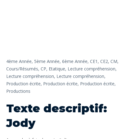
4ème Année,
5ème Année,
6ème Année,
CE1,
CE2,
CM,
Cours/Résumés,
CP,
Etatique,
Lecture compréhension,
Lecture compréhension,
Lecture compréhension,
Production écrite,
Production écrite,
Production écrite,
Productions
Texte descriptif:
Jody