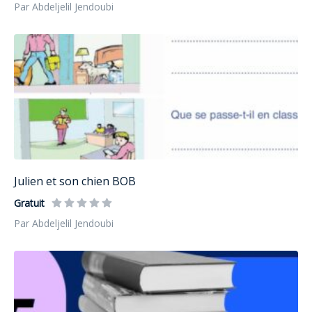
Par Abdeljelil Jendoubi
Julien et son chien BOB
Gratuit
Par Abdeljelil Jendoubi