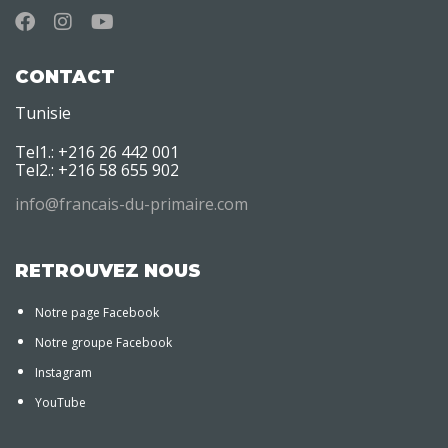
CONTACT
Tunisie
Tel1.: +216 26 442 001
Tel2.: +216 58 655 902
info@francais-du-primaire.com
RETROUVEZ NOUS
Notre page Facebook
Notre groupe Facebook
Instagram
YouTube