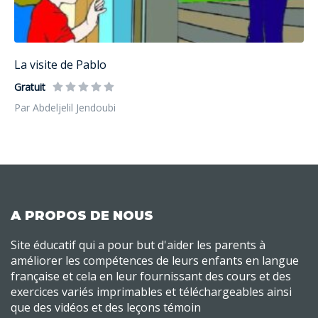
La visite de Pablo
Gratuit
Par Abdeljelil Jendoubi
A PROPOS DE NOUS
Site éducatif qui a pour but d'aider les parents à
améliorer les compétences de leurs enfants en langue
française et cela en leur fournissant des cours et des
exercices variés imprimables et téléchargeables ainsi
que des vidéos et des leçons témoin