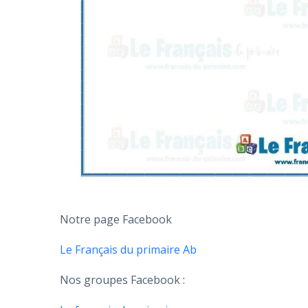
Notre page Facebook
Le Français du primaire Ab
Nos groupes Facebook :