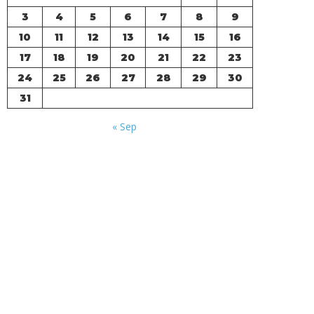
3
4
5
6
7
8
9
10
11
12
13
14
15
16
17
18
19
20
21
22
23
24
25
26
27
28
29
30
31
« Sep