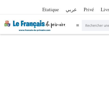
Etatique
عربي
Privé
Liv