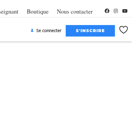
seignant
Boutique
Nous contacter
Se connecter