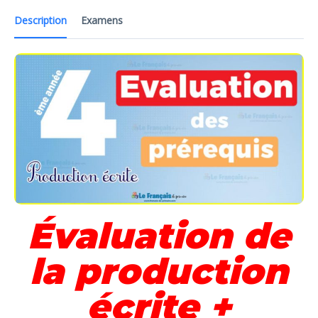
Description
Examens
Évaluation de
la production
écrite +