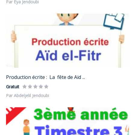
Par Eya Jendoubi
Production écrite : La fête de Aïd ...
Gratuit
Par Abdeljelil Jendoubi