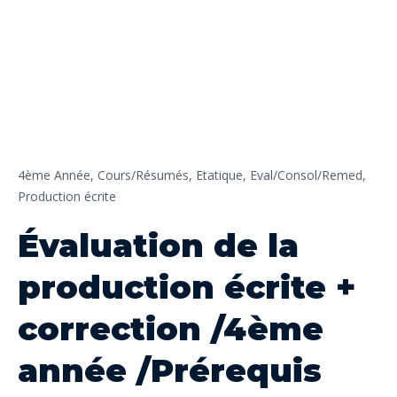
4ème Année,
Cours/Résumés,
Etatique,
Eval/Consol/Remed,
Production écrite
Évaluation de la
production écrite +
correction /4ème
année /Prérequis