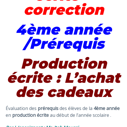
correction
4ème année
/Prérequis
Production
écrite : L’achat
des cadeaux
Évaluation des
prérequis
des élèves de la
4ème année
en
production écrite
au début de l’année scolaire .