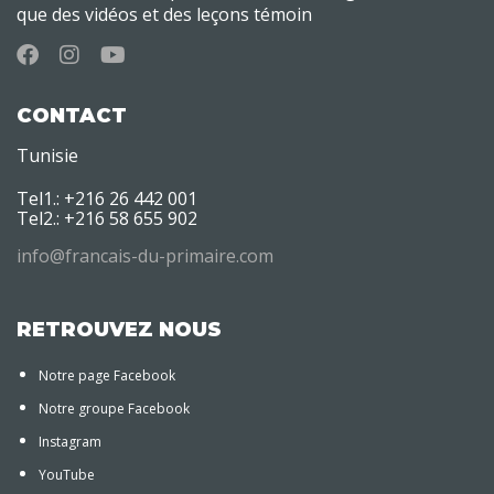
que des vidéos et des leçons témoin
CONTACT
Tunisie
Tel1.: +216 26 442 001
Tel2.: +216 58 655 902
info@francais-du-primaire.com
RETROUVEZ NOUS
Notre page Facebook
Notre groupe Facebook
Instagram
YouTube