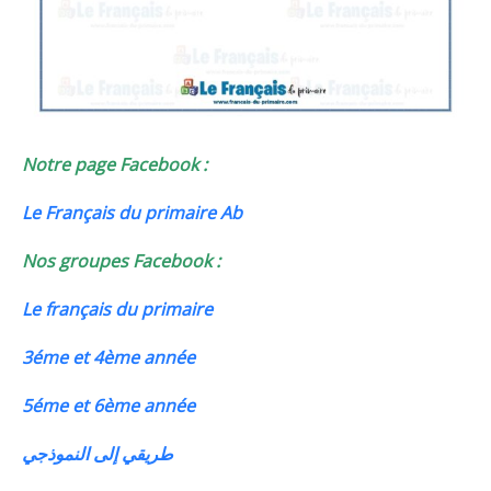
Notre page Facebook :
Le Français du primaire Ab
Nos groupes Facebook :
Le français du primaire
3éme et 4ème année
5éme et 6ème année
طريقي إلى النموذجي