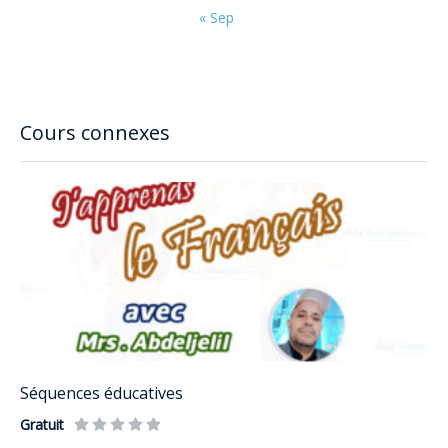
« Sep
Cours connexes
Séquences éducatives
Gratuit