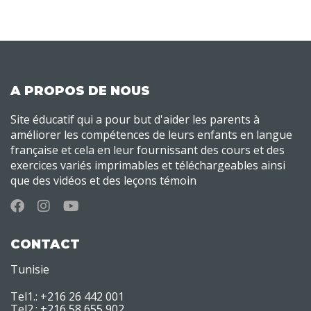
A PROPOS DE NOUS
Site éducatif qui a pour but d'aider les parents à
améliorer les compétences de leurs enfants en langue
française et cela en leur fournissant des cours et des
exercices variés imprimables et téléchargeables ainsi
que des vidéos et des leçons témoin
CONTACT
Tunisie
Tel1.: +216 26 442 001
Tel2.: +216 58 655 902