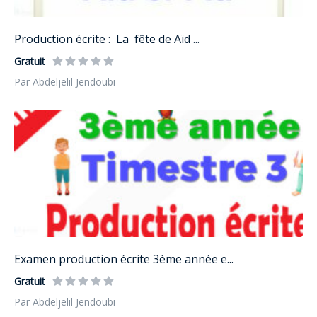
Production écrite : La fête de Aïd ...
Gratuit
Par Abdeljelil Jendoubi
Examen production écrite 3ème année e...
Gratuit
Par Abdeljelil Jendoubi