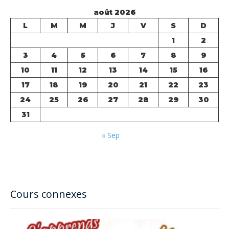
août 2026
L
M
M
J
V
S
D
1
2
3
4
5
6
7
8
9
10
11
12
13
14
15
16
17
18
19
20
21
22
23
24
25
26
27
28
29
30
31
« Sep
Cours connexes