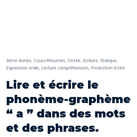
3ème Année,
Cours/Résumés,
Dictée,
Ecriture,
Etatique,
Expression orale,
Lecture compréhension,
Production écrite
Lire et écrire le
phonème-graphème
“ a ” dans des mots
et des phrases.