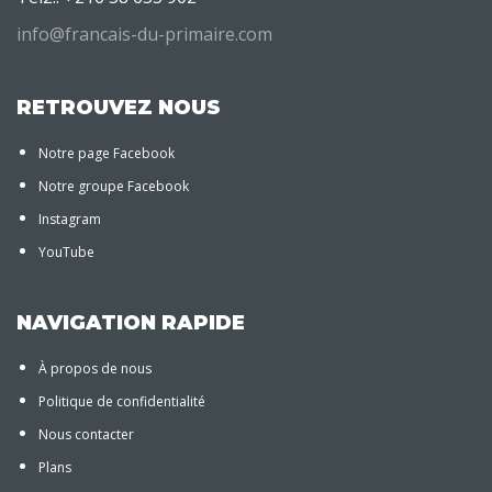
info@francais-du-primaire.com
RETROUVEZ NOUS
Notre page Facebook
Notre groupe Facebook
Instagram
YouTube
NAVIGATION RAPIDE
À propos de nous
Politique de confidentialité
Nous contacter
Plans