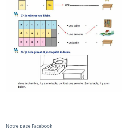
Notre page Facebook