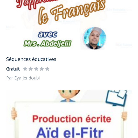
Séquences éducatives
Gratuit
Par Eya Jendoubi