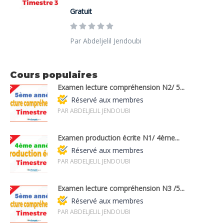
Gratuit
Par Abdeljelil Jendoubi
Cours populaires
Examen lecture compréhension N2/ 5...
Réservé aux membres
PAR ABDELJELIL JENDOUBI
Examen production écrite N1/ 4ème...
Réservé aux membres
PAR ABDELJELIL JENDOUBI
Examen lecture compréhension N3 /5...
Réservé aux membres
PAR ABDELJELIL JENDOUBI