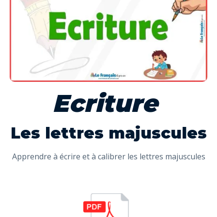
Ecriture
Les lettres majuscules
Apprendre à écrire et à calibrer les lettres majuscules