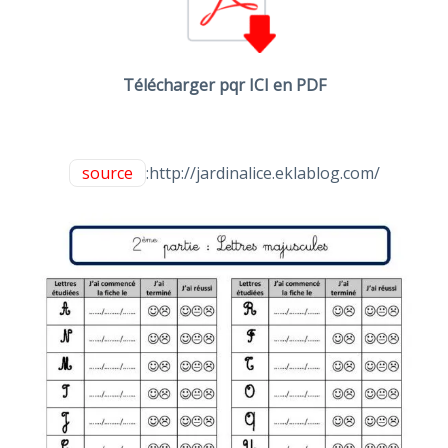
Télécharger pqr ICI en PDF
source
:http://jardinalice.eklablog.com/