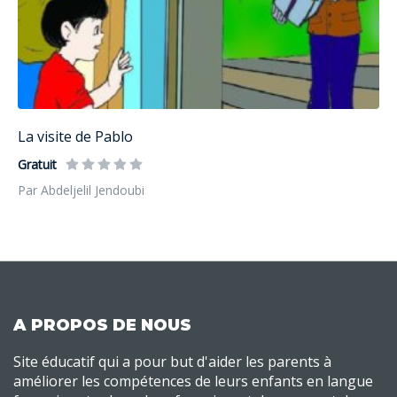
La visite de Pablo
Gratuit
Par Abdeljelil Jendoubi
A PROPOS DE NOUS
Site éducatif qui a pour but d'aider les parents à
améliorer les compétences de leurs enfants en langue