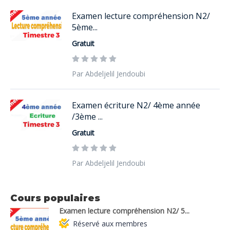
Examen lecture compréhension N2/
5ème...
Gratuit
Par Abdeljelil Jendoubi
Examen écriture N2/ 4ème année
/3ème ...
Gratuit
Par Abdeljelil Jendoubi
Cours populaires
Examen lecture compréhension N2/ 5...
Réservé aux membres