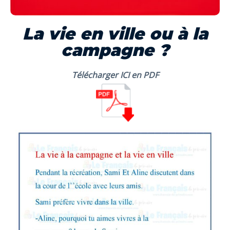
La vie en ville ou à la
campagne ?
Télécharger ICI en PDF