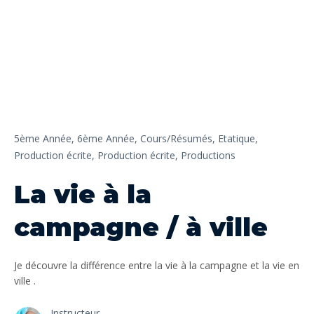
5ème Année,
6ème Année,
Cours/Résumés,
Etatique,
Production écrite,
Production écrite,
Productions
La vie à la
campagne / à ville
Je découvre la différence entre la vie à la campagne et la vie en
ville .
Instructeur