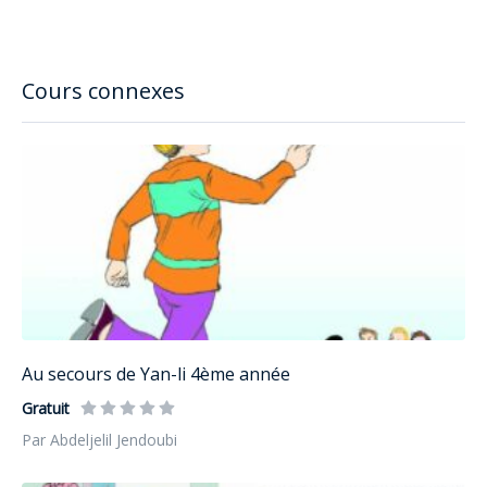
Cours connexes
Au secours de Yan-li 4ème année
Gratuit
Par Abdeljelil Jendoubi