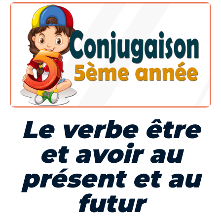
Le verbe être
et avoir au
présent et au
futur