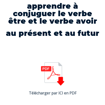
apprendre à
conjuguer le verbe
être et le verbe avoir
au présent et au futur
Télécharger par ICI en PDF