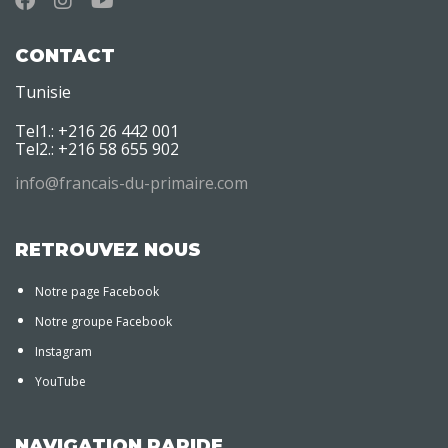
CONTACT
Tunisie
Tel1.: +216 26 442 001
Tel2.: +216 58 655 902
info@francais-du-primaire.com
RETROUVEZ NOUS
Notre page Facebook
Notre groupe Facebook
Instagram
YouTube
NAVIGATION RAPIDE