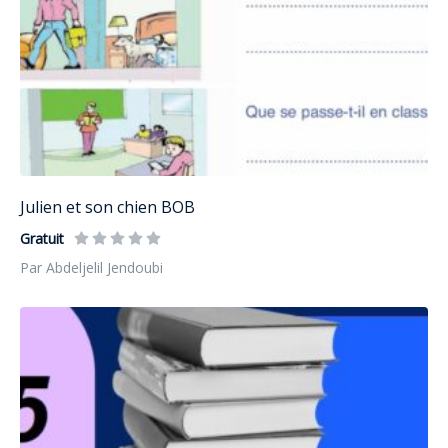
Julien et son chien BOB
Gratuit
Par Abdeljelil Jendoubi