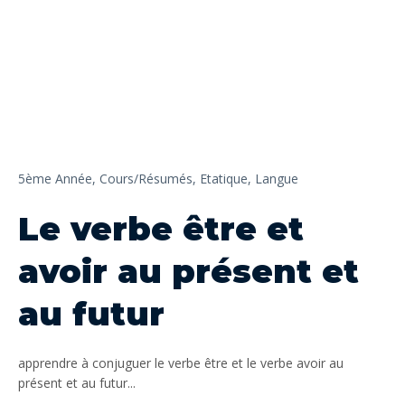
5ème Année,
Cours/Résumés,
Etatique,
Langue
Le verbe être et
avoir au présent et
au futur
apprendre à conjuguer le verbe être et le verbe avoir au
présent et au futur...